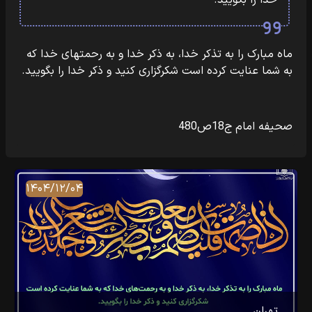
خدا را بگویید.
ماه مبارک را به تذکر خدا، به ذکر خدا و به رحمتهای خدا که
به شما عنایت‏‎ ‎‏کرده است شکرگزاری کنید و ذکر خدا را بگویید.
صحیفه امام ج18ص480
۱۴۰۴/۱۲/۰۴
تهران