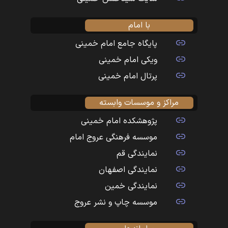
با امام
پایگاه جامع امام خمینی
ویکی امام خمینی
پرتال امام خمینی
مراکز و موسسات وابسته
پژوهشکده امام خمینی
موسسه فرهنگی عروج امام
نمایندگی قم
نمایندگی اصفهان
نمایندگی خمین
موسسه چاپ و نشر عروج