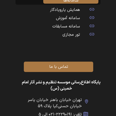
سامانه‌ها
همایش یارویادگار
سامانه آموزش
سامانه مسابقات
تور مجازی
تماس با ما
پایگاه اطلاع‌رسانی موسسه تنظیم و نشر آثار امام
خمینی (س)
تهران خیابان باهنر خیابان یاسر
خیابان حسنی‌کیا پلاک ۵۹
تلفن: ۲۲۲۹۰۱۹۱-۰۲۱ الی ۵