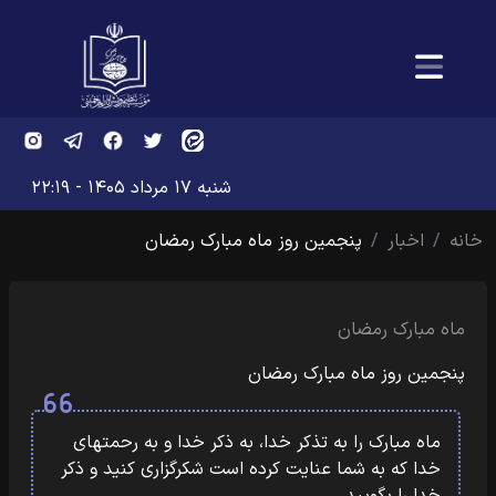
شنبه ۱۷ مرداد ۱۴۰۵ - ۲۲:۱۹
خانه
اخبار
پنجمین روز ماه مبارک رمضان
ماه مبارک رمضان
پنجمین روز ماه مبارک رمضان
ماه مبارک را به تذکر خدا، به ذکر خدا و به رحمتهای
خدا که به شما عنایت‏‎ ‎‏کرده است شکرگزاری کنید و ذکر