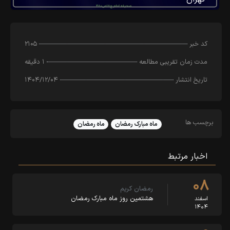
کد خبر
۲۱۰۵
مدت زمان تقریبی مطالعه
۱ دقیقه
تاریخ انتشار
۱۴۰۴/۱۲/۰۴
برچسب ها
ماه مبارک رمضان
ماه رمضان
اخبار مرتبط
۰۸
رمضان کریم
هشتمین روز ماه مبارک رمضان
اسفند
۱۴۰۴