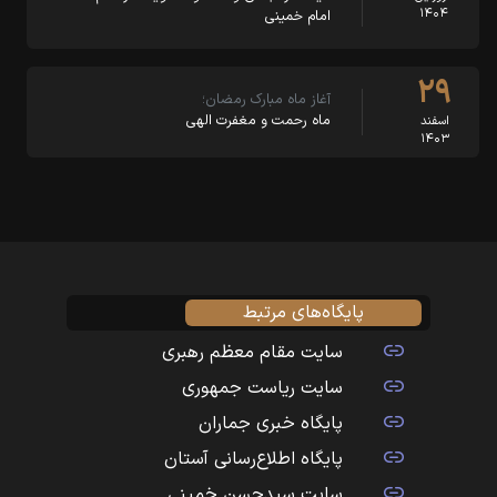
۱۴۰۴
امام خمینی
۲۹
آغاز ماه مبارک رمضان؛
ماه رحمت و مغفرت الهی
اسفند
۱۴۰۳
پایگاه‌های مرتبط
سایت مقام معظم رهبری
سایت ریاست جمهوری
پایگاه خبری جماران
پایگاه اطلاع‌رسانی آستان
سایت سیدحسن خمینی