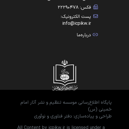
فکس: ۲۲۲۹۰۴۷۸
پست الکترونیک:
info@icpikw.ir
درباره‌ما
پایگاه اطلاع‌رسانی موسسه تنظیم و نشر آثار امام
خمینی (س)
طراحی و پیاده‌سازی: دفتر فناوری و نوآوری
All Content by icpikw.ir is licensed under a