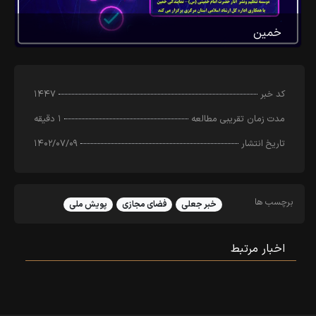
خمین
کد خبر
۱۴۴۷
مدت زمان تقریبی مطالعه
۱ دقیقه
تاریخ انتشار
۱۴۰۲/۰۷/۰۹
برچسب ها
خبر جعلی
فضای مجازی
پویش ملی
اخبار مرتبط