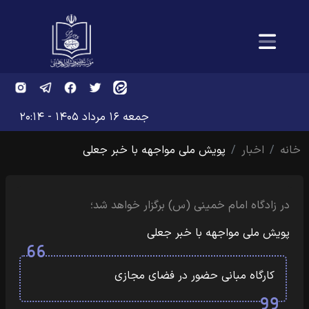
جمعه ۱۶ مرداد ۱۴۰۵ - ۲۰:۱۴
خانه
اخبار
پویش ملی مواجهه با خبر جعلی
در زادگاه امام خمینی (س) برگزار خواهد شد؛
پویش ملی مواجهه با خبر جعلی
کارگاه مبانی حضور در فضای مجازی