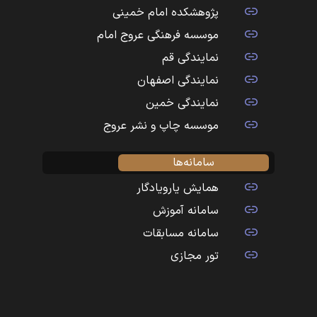
پژوهشکده امام خمینی
موسسه فرهنگی عروج امام
نمایندگی قم
نمایندگی اصفهان
نمایندگی خمین
موسسه چاپ و نشر عروج
سامانه‌ها
همایش یارویادگار
سامانه آموزش
سامانه مسابقات
تور مجازی