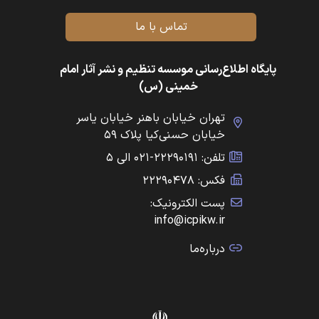
تماس با ما
پایگاه اطلاع‌رسانی موسسه تنظیم و نشر آثار امام
خمینی (س)
تهران خیابان باهنر خیابان یاسر
خیابان حسنی‌کیا پلاک ۵۹
تلفن: ۲۲۲۹۰۱۹۱-۰۲۱ الی ۵
فکس: ۲۲۲۹۰۴۷۸
پست الکترونیک:
info@icpikw.ir
درباره‌ما