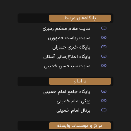
پایگاه‌های مرتبط
سایت مقام معظم رهبری
سایت ریاست جمهوری
پایگاه خبری جماران
پایگاه اطلاع‌رسانی آستان
سایت سیدحسن خمینی
با امام
پایگاه جامع امام خمینی
ویکی امام خمینی
پرتال امام خمینی
مراکز و موسسات وابسته