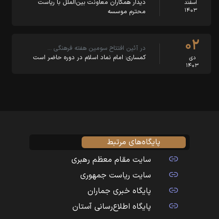
دیدار همکاران معاونت بین‌الملل با ریاست
اسفند
۱۴۰۳
محترم موسسه
۰۲
در آئین افتتاح سومین هفته فرهنگی …
کمساری: امام نماد اسلام در دوره حاضر است
دی
۱۴۰۳
پایگاه‌های مرتبط
سایت مقام معظم رهبری
سایت ریاست جمهوری
پایگاه خبری جماران
پایگاه اطلاع‌رسانی آستان