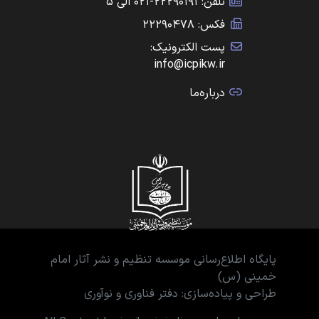
تلفن: ۲۲۲۹۰۱۹۱-۰۲۱ الی ۵
فکس: ۲۲۲۹۰۴۷۸
پست الکترونیک:
info@icpikw.ir
درباره‌ما
پایگاه اطلاع‌رسانی موسسه تنظیم و نشر آثار امام
خمینی (س)
طراحی و پیاده‌سازی: دفتر فناوری و نوآوری