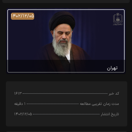
۱۴۰۲/۱۲/۰۵
تهران
کد خبر
۱۶۱۳
مدت زمان تقریبی مطالعه
۱ دقیقه
تاریخ انتشار
۱۴۰۲/۱۲/۰۵