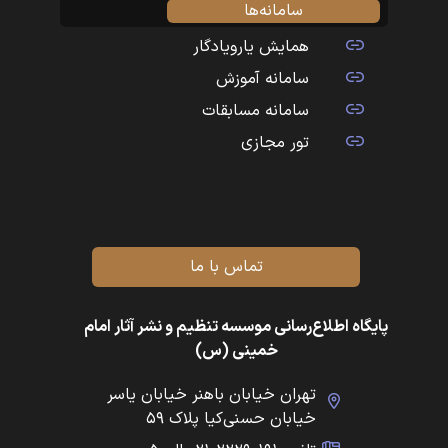
سامانه‌ها
همایش یارویادگار
سامانه آموزش
سامانه مسابقات
تور مجازی
تماس با ما
پایگاه اطلاع‌رسانی موسسه تنظیم و نشر آثار امام
خمینی (س)
تهران خیابان باهنر خیابان یاسر
خیابان حسنی‌کیا پلاک ۵۹