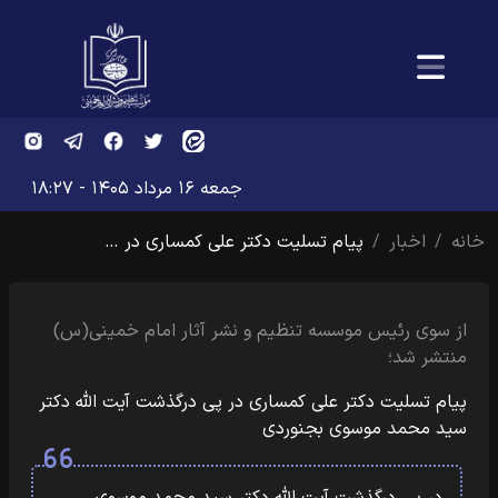
جمعه ۱۶ مرداد ۱۴۰۵ - ۱۸:۲۷
خانه
اخبار
پیام تسلیت دکتر علی کمساری در …
از سوی رئیس موسسه تنظیم و نشر آثار امام خمینی(س)
منتشر شد؛
پیام تسلیت دکتر علی کمساری در پی درگذشت آیت الله دکتر
سید محمد موسوی بجنوردی