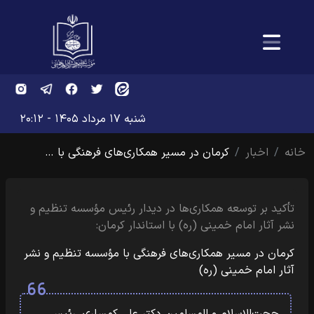
شنبه ۱۷ مرداد ۱۴۰۵ - ۲۰:۱۲
خانه
اخبار
کرمان در مسیر همکاری‌های فرهنگی با …
تأکید بر توسعه همکاری‌ها در دیدار رئیس مؤسسه تنظیم و
نشر آثار امام خمینی (ره) با استاندار کرمان:
کرمان در مسیر همکاری‌های فرهنگی با مؤسسه تنظیم و نشر
آثار امام خمینی (ره)