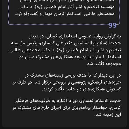
حجت‌الاسلام و المسلمین دکتر علی کمساری، رئیس
مؤسسه تنظیم و نشر آثار امام خمینی (ره)، با دکتر
محمدعلی طالبی، استاندار کرمان دیدار و گفت‌وگو کرد.
به گزارش روابط عمومی استانداری کرمان، در دیدار
حجت‌الاسلام و المسلمین دکتر علی کمساری، رئیس مؤسسه
تنظیم و نشر آثار امام خمینی (ره)، با دکتر محمدعلی طالبی،
استاندار کرمان، بر توسعه همکاری‌های مشترک میان دو
مجموعه تأکید شد.
در این دیدار که با هدف بررسی زمینه‌های مشترک در
حوزه‌های فرهنگی، پژوهشی و ترویجی برگزار شد، دو طرف بر
گسترش همکاری‌های دو جانبه تأکید کردند.
حجت الاسلام کمساری نیز با اشاره به ظرفیت‌های فرهنگی
کرمان، خواستار برنامه‌ریزی برای اجرای طرح‌های مشترک در
این زمینه شد.