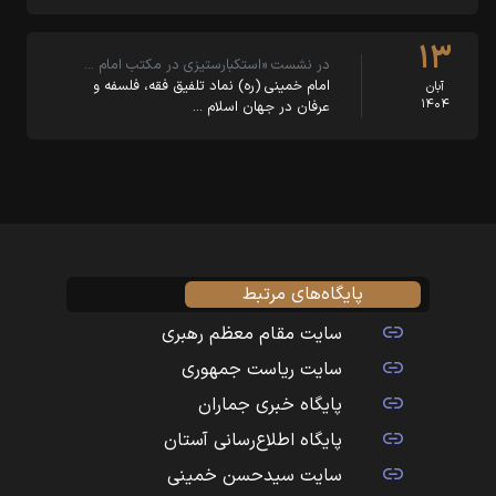
۱۳
در نشست «استکبارستیزی در مکتب امام …
امام خمینی (ره) نماد تلفیق فقه، فلسفه و
آبان
۱۴۰۴
عرفان در جهان اسلام …
پایگاه‌های مرتبط
سایت مقام معظم رهبری
سایت ریاست جمهوری
پایگاه خبری جماران
پایگاه اطلاع‌رسانی آستان
سایت سیدحسن خمینی