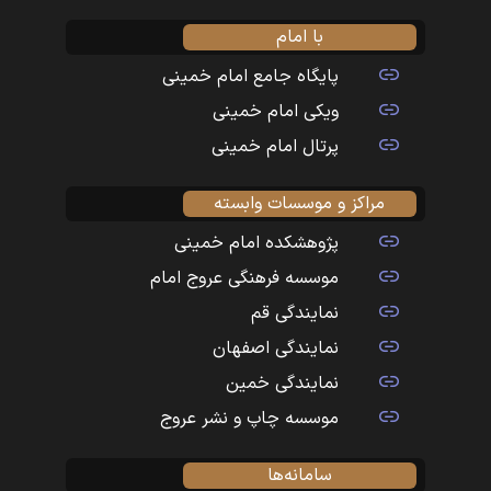
با امام
پایگاه جامع امام خمینی
ویکی امام خمینی
پرتال امام خمینی
مراکز و موسسات وابسته
پژوهشکده امام خمینی
موسسه فرهنگی عروج امام
نمایندگی قم
نمایندگی اصفهان
نمایندگی خمین
موسسه چاپ و نشر عروج
سامانه‌ها