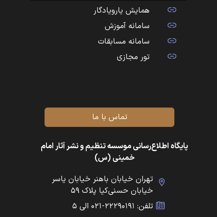
همایش یارویادگار
سامانه آموزش
سامانه مسابقات
تور مجازی
تماس با ما
پایگاه اطلاع‌رسانی موسسه تنظیم و نشر آثار امام
خمینی (س)
تهران خیابان باهنر خیابان یاسر
خیابان حسنی‌کیا پلاک ۵۹
تلفن: ۲۲۲۹۰۱۹۱-۰۲۱ الی ۵