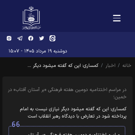
دوشنبه ۱۹ مرداد ۱۴۰۵ - ۱۵:۰۷
خانه
اخبار
کمساری: این که گفته میشود دیگر …
در مراسم اختتامیه دومین هفته فرهنگی «بر آستان آفتاب» در
خمین؛
کمساری: این که گفته میشود دیگر نیازی نیست به امام
پرداخته شود در تعارض با دیدگاه رهبر انقلاب است