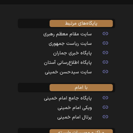
پایگاه‌های مرتبط
سایت مقام معظم رهبری
سایت ریاست جمهوری
پایگاه خبری جماران
پایگاه اطلاع‌رسانی آستان
سایت سیدحسن خمینی
با امام
پایگاه جامع امام خمینی
ویکی امام خمینی
پرتال امام خمینی
مراکز و موسسات وابسته