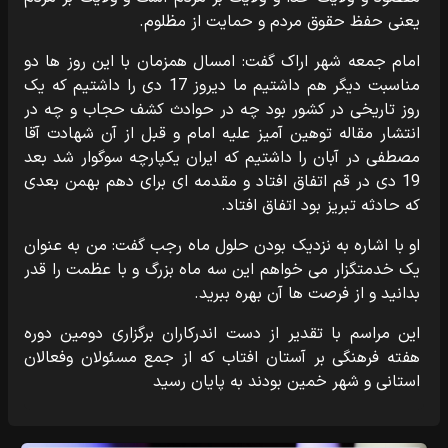
یعنی حفظ حقوق مردم و حمایت از مظلوم.
امام جمعه شهر اراک گفت: امسال همزمان با این روز ها دو
مناسبت دیگر هم داشتیم ما دیروز 17 دی را داشتیم که یک
روز تاریخی در کشور بود چه در حوادث کشف حجاب و چه در
انتشار مقاله توهین آمیز علیه امام و قبل از آن شهادت آقا
مصطفی در آبان را داشتیم که ایران یکپارچه سوگوار شد بعد
19 دی در قم اتفاق افتاد و مقدمه ای برای دهم بهمن بعدی
که حادثه تبریز بود اتفاق افتاد.
او با اشاره به نزدیک بودن حلول ماه رجب گفت: من به عنوان
یک خدمتگزار می خواهم این سه ماه بزرگ و با عظمت را قدر
بدانید و از فرصت ها آن بهره ببرید.
این مراسم با تقدیر از دست اندرکاران برگزاری دومین دوره
هفته فرهنگی بر آستان افتاب که از جمع مسئولان وفعالان
استانی و شهر خمین بودند به پایان رسید