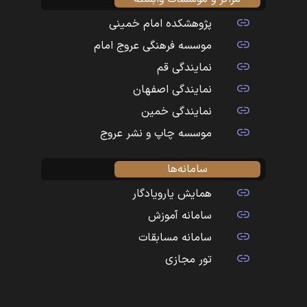
پژوهشکده امام خمینی
موسسه فرهنگی عروج امام
نمایندگی قم
نمایندگی اصفهان
نمایندگی خمین
موسسه چاپ و نشر عروج
سامانه‌ها
همایش یارویادگار
سامانه آموزش
سامانه مسابقات
تور مجازی