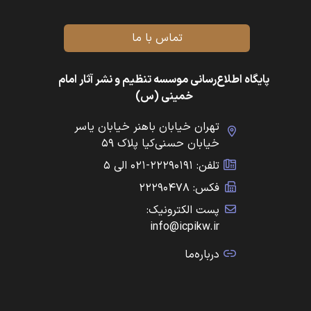
تماس با ما
پایگاه اطلاع‌رسانی موسسه تنظیم و نشر آثار امام
خمینی (س)
تهران خیابان باهنر خیابان یاسر
خیابان حسنی‌کیا پلاک ۵۹
تلفن: ۲۲۲۹۰۱۹۱-۰۲۱ الی ۵
فکس: ۲۲۲۹۰۴۷۸
پست الکترونیک:
info@icpikw.ir
درباره‌ما