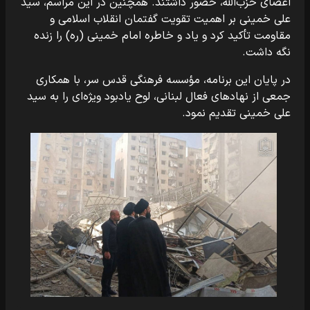
اعضای حزب‌الله، حضور داشتند. همچنین در این مراسم، سید
علی خمینی بر اهمیت تقویت گفتمان انقلاب اسلامی و
مقاومت تأکید کرد و یاد و خاطره امام خمینی (ره) را زنده
نگه داشت.
در پایان این برنامه، مؤسسه فرهنگی قدس سر، با همکاری
جمعی از نهادهای فعال لبنانی، لوح یادبود ویژه‌ای را به سید
علی خمینی تقدیم نمود.