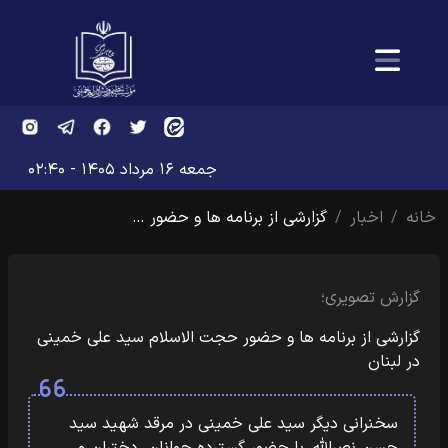
جمعه ۱۶ مرداد ۱۴۰۵ - ۰۲:۴۰
خانه
اخبار
گزارشی از برنامه ها و حضور …
گزارش تصویری؛
گزارشی از برنامه ها و حضور حجت الاسلام سید علی خمینی
در لبنان
سخنرانی دیگر سید علی خمینی در مرقد شهید سید