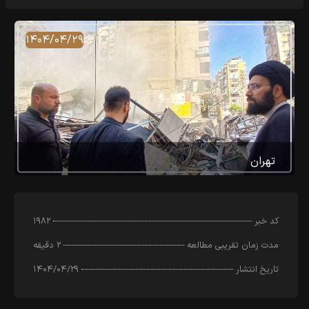
۱۴۰۴/۰۴/۲۹
تهران
کد خبر
۱۹۸۲
مدت زمان تقریبی مطالعه
۲ دقیقه
تاریخ انتشار
۱۴۰۴/۰۴/۲۹