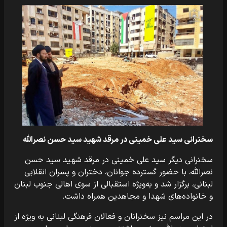
سخنرانی سید علی خمینی در مرقد شهید سید حسن نصرالله
سخنرانی دیگر سید علی خمینی در مرقد شهید سید حسن
نصرالله، با حضور گسترده جوانان، دختران و پسران انقلابی
لبنانی، برگزار شد و به‌ویژه استقبالی از سوی اهالی جنوب لبنان
و خانواده‌های شهدا و مجاهدین همراه داشت.
در این مراسم نیز سخنرانان و فعالان فرهنگی لبنانی به ویژه از