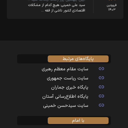
سید علی خمینی: هیچ کدام از مشکلات
فروردین
۱۴۰۳
اقتصادی کشور ناشی از فقه …
پایگاه‌های مرتبط
سایت مقام معظم رهبری
سایت ریاست جمهوری
پایگاه خبری جماران
پایگاه اطلاع‌رسانی آستان
سایت سیدحسن خمینی
با امام