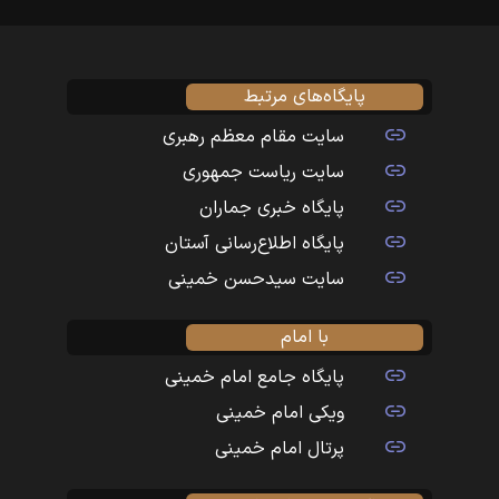
پایگاه‌های مرتبط
سایت مقام معظم رهبری
سایت ریاست جمهوری
پایگاه خبری جماران
پایگاه اطلاع‌رسانی آستان
سایت سیدحسن خمینی
با امام
پایگاه جامع امام خمینی
ویکی امام خمینی
پرتال امام خمینی