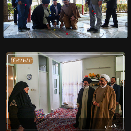
۱۴۰۲/۱۰/۱۲
خمین