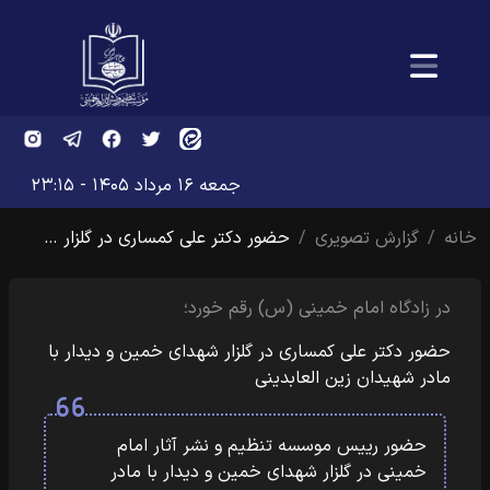
جمعه ۱۶ مرداد ۱۴۰۵ - ۲۳:۱۵
خانه
گزارش تصویری
حضور دکتر علی کمساری در گلزار …
در زادگاه امام خمینی (س) رقم خورد؛
حضور دکتر علی کمساری در گلزار شهدای خمین و دیدار با
مادر شهیدان زین العابدینی
حضور رییس موسسه تنظیم و نشر آثار امام
خمینی در گلزار شهدای خمین و دیدار با مادر