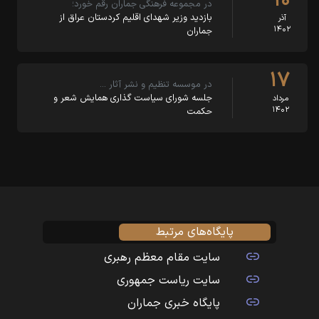
۱۰
در مجموعه فرهنگی جماران رقم خورد؛
بازدید وزیر شهدای اقلیم کردستان عراق از
آذر
۱۴۰۲
جماران
۱۷
در موسسه تنظیم و نشر آثار …
جلسه شورای سیاست گذاری همایش شعر و
مرداد
۱۴۰۲
حکمت
پایگاه‌های مرتبط
سایت مقام معظم رهبری
سایت ریاست جمهوری
پایگاه خبری جماران