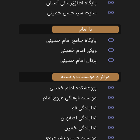
پایگاه اطلاع‌رسانی آستان
سایت سیدحسن خمینی
با امام
پایگاه جامع امام خمینی
ویکی امام خمینی
پرتال امام خمینی
مراکز و موسسات وابسته
پژوهشکده امام خمینی
موسسه فرهنگی عروج امام
نمایندگی قم
نمایندگی اصفهان
نمایندگی خمین
موسسه چاپ و نشر عروج