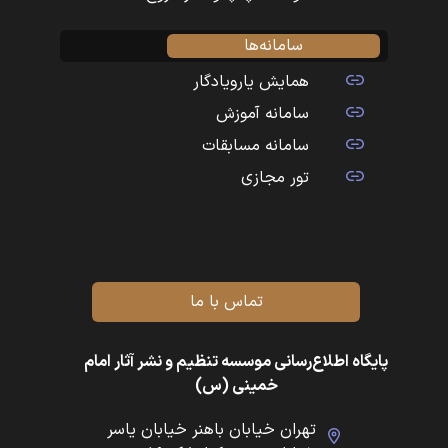
سامانه‌ها
همایش یارویادگار
سامانه آموزش
سامانه مسابقات
تور مجازی
تماس با ما
پایگاه اطلاع‌رسانی موسسه تنظیم و نشر آثار امام
خمینی (س)
تهران خیابان باهنر خیابان یاسر