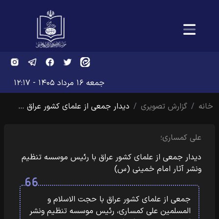
جمعه ۱۶ مرداد ۱۴۰۵ - ۱۲:۱۷
خانه
گزارش تصویری
دیدار جمعی از علمای کشور عراق …
علی کمساری؛
دیدار جمعی از علمای کشور عراق با رئیس موسسه تنظیم
ونشر آثار امام خمینی (س)
جمعی از علمای کشور عراق با حجت الاسلام و
المسلمین علی کمساری، رئیس موسسه تنظیم ونشر