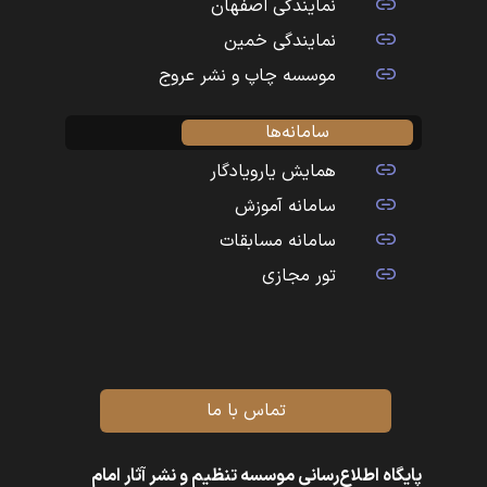
نمایندگی اصفهان
نمایندگی خمین
موسسه چاپ و نشر عروج
سامانه‌ها
همایش یارویادگار
سامانه آموزش
سامانه مسابقات
تور مجازی
تماس با ما
پایگاه اطلاع‌رسانی موسسه تنظیم و نشر آثار امام