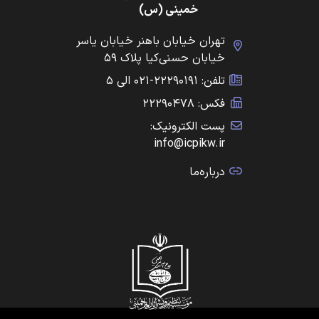
خمینی (س)
تهران خیابان باهنر خیابان یاسر
خیابان حسنی‌کیا پلاک ۵۹
تلفن: ۲۲۲۹۰۱۹۱-۰۲۱ الی ۵
فکس: ۲۲۲۹۰۴۷۸
پست الکترونیک:
info@icpikw.ir
درباره‌ما