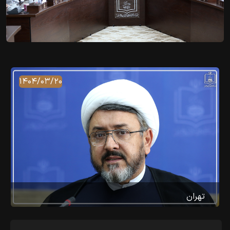
۱۴۰۴/۰۳/۲۰
تهران