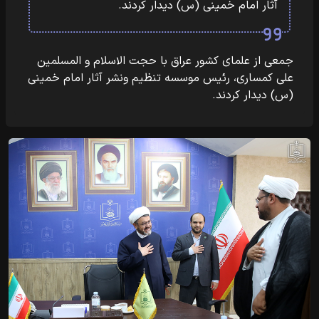
آثار امام خمینی (س) دیدار کردند.
جمعی از علمای کشور عراق با حجت الاسلام و المسلمین
علی کمساری، رئیس موسسه تنظیم ونشر آثار امام خمینی
(س) دیدار کردند.