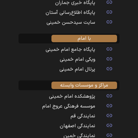
پایگاه خبری جماران
پایگاه اطلاع‌رسانی آستان
سایت سیدحسن خمینی
با امام
پایگاه جامع امام خمینی
ویکی امام خمینی
پرتال امام خمینی
مراکز و موسسات وابسته
پژوهشکده امام خمینی
موسسه فرهنگی عروج امام
نمایندگی قم
نمایندگی اصفهان
نمایندگی خمین