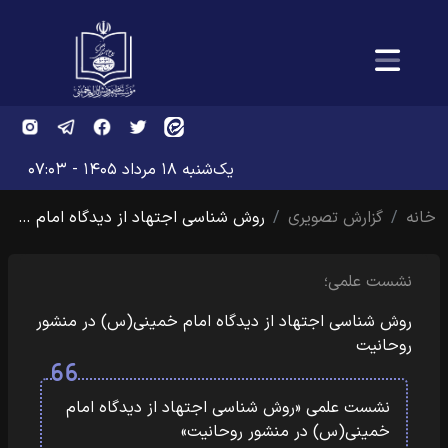
یک‌شنبه ۱۸ مرداد ۱۴۰۵ - ۰۷:۰۳
خانه
گزارش تصویری
روش شناسی اجتهاد از دیدگاه امام …
نشست علمی؛
روش شناسی اجتهاد از دیدگاه امام خمینی(س) در منشور
روحانیت
نشست علمی «روش شناسی اجتهاد از دیدگاه امام
خمینی(س) در منشور روحانیت»