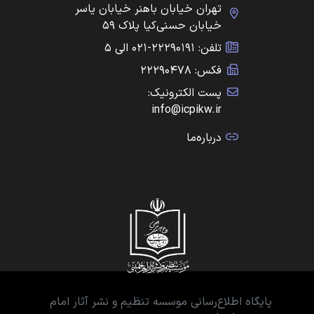
تهران خیابان باهنر خیابان یاسر
خیابان حسنی‌کیا پلاک ۵۹
تلفن: ۲۲۲۹۰۱۹۱-۰۲۱ الی ۵
فکس: ۲۲۲۹۰۴۷۸
پست الکترونیک:
info@icpikw.ir
درباره‌ما
پایگاه اطلاع‌رسانی موسسه تنظیم و نشر آثار امام