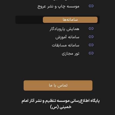
موسسه چاپ و نشر عروج
سامانه‌ها
همایش یارویادگار
سامانه آموزش
سامانه مسابقات
تور مجازی
تماس با ما
پایگاه اطلاع‌رسانی موسسه تنظیم و نشر آثار امام
خمینی (س)