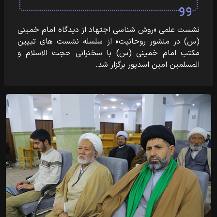
نشست علمی «روش شناسی اجتهاد از دیدگاه امام خمینی
(س) در منشور روحانیت» از سلسله نشست های تبیین
مکتب امام خمینی (س) با سخنرانی حجت الاسلام و
المسلمین امین اسدپور برگزار شد.