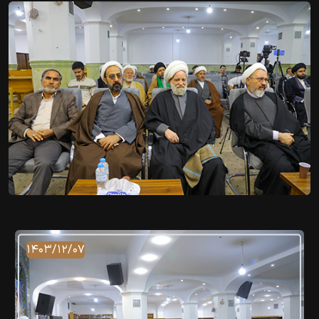
۱۴۰۳/۱۲/۰۷