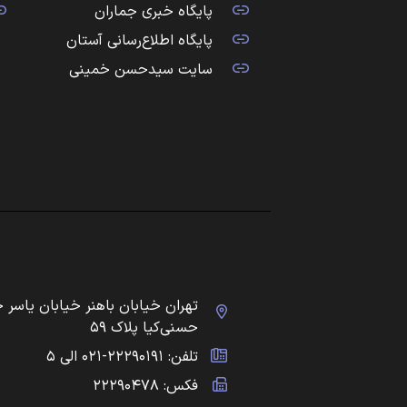
پایگاه خبری جماران
پایگاه اطلاع‌رسانی آستان
سایت سیدحسن خمینی
تهران خیابان باهنر خیابان یاسر 
حسنی‌کیا پلاک ۵۹
تلفن: ۲۲۲۹۰۱۹۱-۰۲۱ الی ۵
فکس: ۲۲۲۹۰۴۷۸