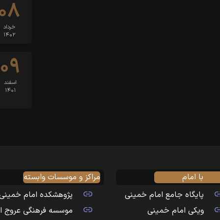
۰۸
خرداد
۱۴۰۲
۰۹
اسفند
۱۴۰۱
با امام
مراکز و موسسات وابسته
پایگاه جامع امام خمینی
پژوهشکده امام خمینی
ویکی امام خمینی
موسسه فرهنگی عروج ا