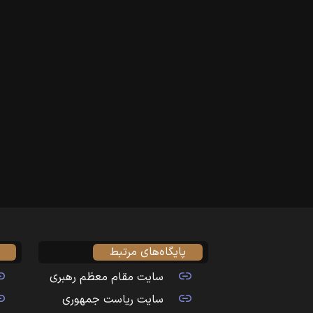
پایگاه‌های مرتبط
سایت مقام معظم رهبری
سایت ریاست جمهوری