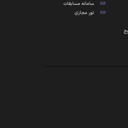
سامانه مسابقات
تور مجازی
ج