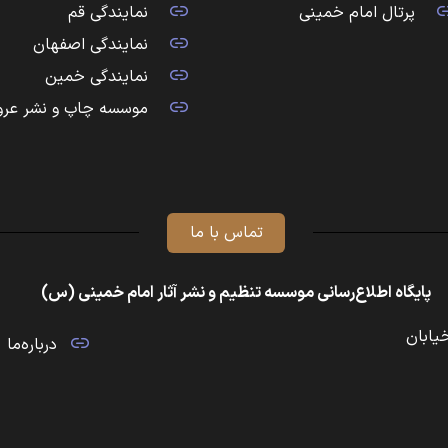
پرتال امام خمینی
نمایندگی قم
نمایندگی اصفهان
نمایندگی خمین
موسسه چاپ و نشر عرو
تماس با ما
پایگاه اطلاع‌رسانی موسسه تنظیم و نشر آثار امام خمینی (س)
خیابان
درباره‌ما