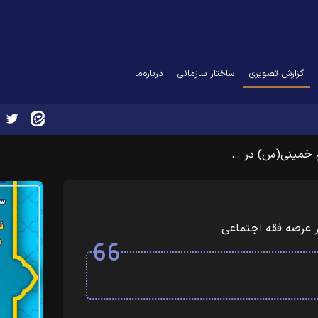
(current)
گزارش تصویری
ساختار سازمانی
درباره‌ما
 خمینی(س) در …
 عرصه فقه اجتماعی