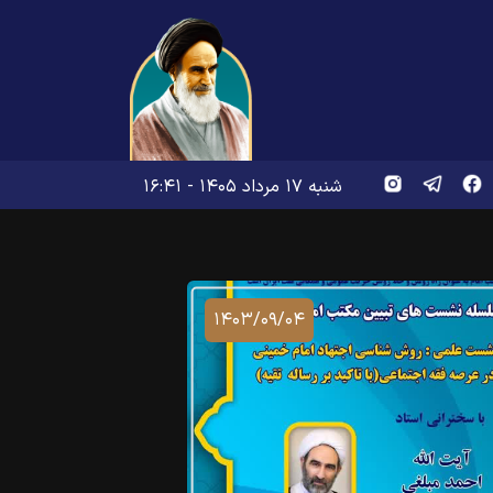
شنبه ۱۷ مرداد ۱۴۰۵ - ۱۶:۴۱
۱۴۰۳/۰۹/۰۴