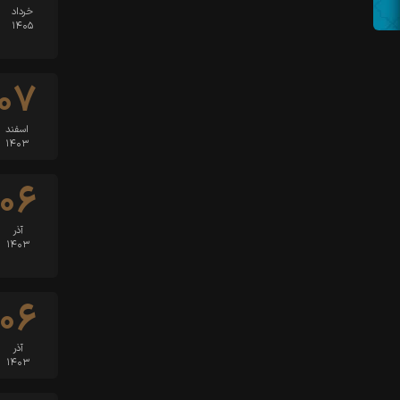
خرداد
۱۴۰۵
۰۷
اسفند
۱۴۰۳
۰۶
آذر
۱۴۰۳
۰۶
آذر
۱۴۰۳