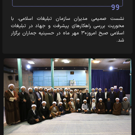
نشست صمیمی مدیران سازمان تبلیغات اسلامی، با
محوریت بررسی راهکارهای پیشرفت و جهاد در تبلیغات
اسلامی صبح امروز۳۰ مهر ماه در حسینیه جماران برگزار
شد.