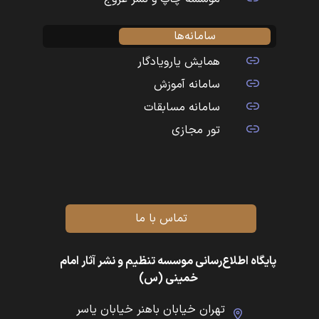
سامانه‌ها
همایش یارویادگار
سامانه آموزش
سامانه مسابقات
تور مجازی
تماس با ما
پایگاه اطلاع‌رسانی موسسه تنظیم و نشر آثار امام
خمینی (س)
تهران خیابان باهنر خیابان یاسر