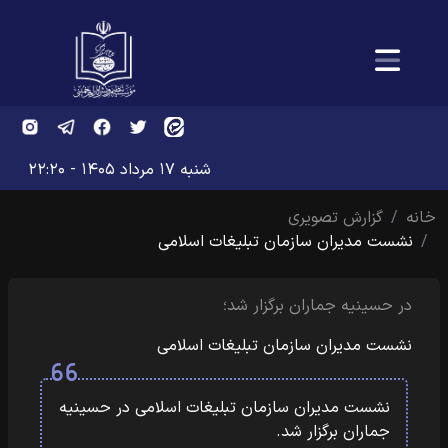
شنبه ۱۷ مرداد ۱۴۰۵ - ۲۲:۲۰
خانه
گزارش تصویری
نشست مدیران سازمان تبلیغات اسلامی
در حسینیه جماران برگزار شد؛
نشست مدیران سازمان تبلیغات اسلامی
نشست مدیران سازمان تبلیغات اسلامی در حسینیه
جماران برگزار شد.