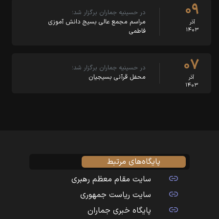
۰۹
در حسینیه جماران برگزار شد؛
مراسم مجمع عالی بسیج دانش آموزی
آذر
۱۴۰۳
فاطمی
۰۷
در حسینیه جماران برگزار شد؛
محفل قرآنی بسیجیان
آذر
۱۴۰۳
پایگاه‌های مرتبط
سایت مقام معظم رهبری
سایت ریاست جمهوری
پایگاه خبری جماران