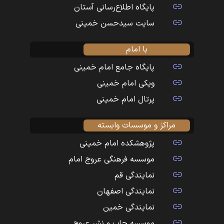
پایگاه اطلاع‌رسانی آستان
سایت سیدحسن خمینی
با امام
پایگاه جامع امام خمینی
ویکی امام خمینی
پرتال امام خمینی
مراکز و موسسات وابسته
پژوهشکده امام خمینی
موسسه فرهنگی عروج امام
نمایندگی قم
نمایندگی اصفهان
نمایندگی خمین
موسسه چاپ و نشر عروج