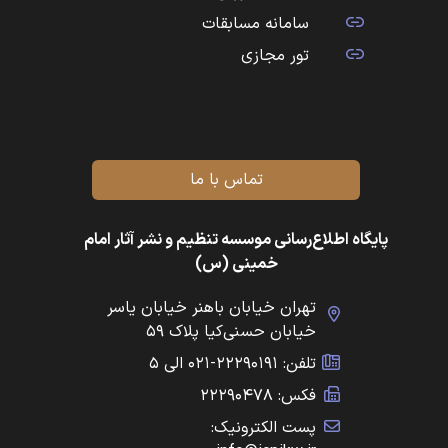
سامانه مسابقات
تور مجازی
تماس با ما
پایگاه اطلاع‌رسانی موسسه تنظیم و نشر آثار امام
خمینی (س)
تهران خیابان باهنر خیابان یاسر
خیابان حسنی‌کیا پلاک ۵۹
تلفن: ۲۲۲۹۰۱۹۱-۰۲۱ الی ۵
فکس: ۲۲۲۹۰۴۷۸
پست الکترونیک: