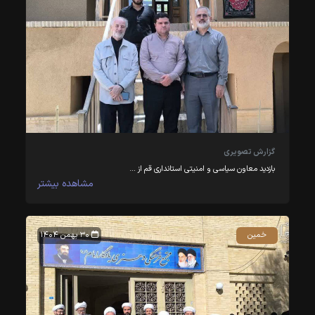
گزارش تصویری
بازدید معاون سیاسی و امنیتی استانداری قم از …
مشاهده بیشتر
خمین
۳۰ بهمن ۱۴۰۴