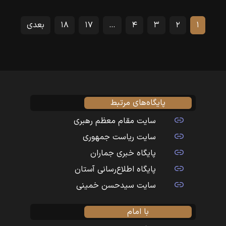
۱
۲
۳
۴
…
۱۷
۱۸
بعدی
پایگاه‌های مرتبط
سایت مقام معظم رهبری
سایت ریاست جمهوری
پایگاه خبری جماران
پایگاه اطلاع‌رسانی آستان
سایت سیدحسن خمینی
با امام