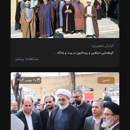
گزارش تصویری؛
گردهمایی مبلغین و روحانیون در بیت و زادگاه …
مشاهده بیشتر
خمین
۲۰ بهمن ۱۴۰۴