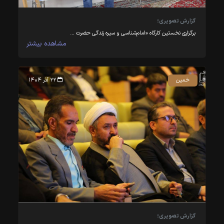
گزارش تصویری؛
برگزاری نخستین کارگاه «امام‌شناسی و سیره زندگی حضرت …
مشاهده بیشتر
خمین
۲۲ آذر ۱۴۰۴
گزارش تصویری؛