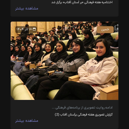
اختتامیه هفته فرهنگی «بر آستان آفتاب» برگزار شد
مشاهده بیشتر
خمین
۱۸ آذر ۱۴۰۴
ادامه روایت تصویری از برنامه‌های فرهنگی …
گزارش تصویری هفته فرهنگی برآستان آفتاب (2)
مشاهده بیشتر