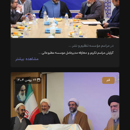
در مراسم مؤسسه تنظیم و نشر …
گزارش مراسم تکریم و معارفه مدیرعامل موسسه مطبوعاتی …
مشاهده بیشتر
قم
۲۶ بهمن ۱۴۰۴