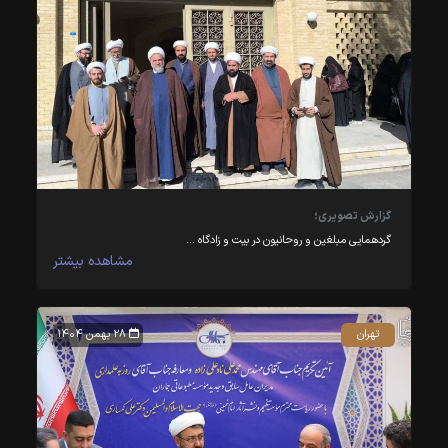
گزارش تصویری؛
گردهمایی مبلغین و روحانیون در بیت و زادگاه …
مشاهده بیشتر
تهران
۲۸ بهمن ۱۴۰۴