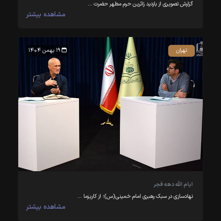
گزارش تصویری از بازدید زائرین حرم مطهر حضرت …
مشاهده بیشتر
تهران
۱۹ بهمن ۱۴۰۴
ایام الله دهه فجر
نهادسازی در سبک رهبری امام خمینی(س)؛ از کاریزما …
مشاهده بیشتر