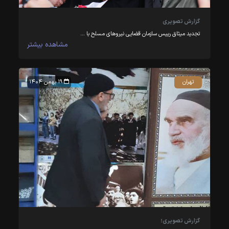
گزارش تصویری
تجدید میثاق رییس سازمان قضایی نیروهای مسلح با …
مشاهده بیشتر
تهران
۱۹ بهمن ۱۴۰۴
گزارش تصویری؛