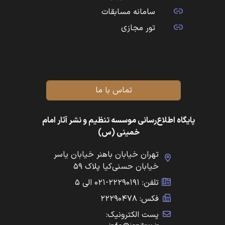
سامانه مسابقات
تور مجازی
تماس با ما
پایگاه اطلاع‌رسانی موسسه تنظیم و نشر آثار امام
خمینی (س)
تهران خیابان باهنر خیابان یاسر
خیابان حسنی‌کیا پلاک ۵۹
تلفن: ۲۲۲۹۰۱۹۱-۰۲۱ الی ۵
فکس: ۲۲۲۹۰۴۷۸
پست الکترونیک: