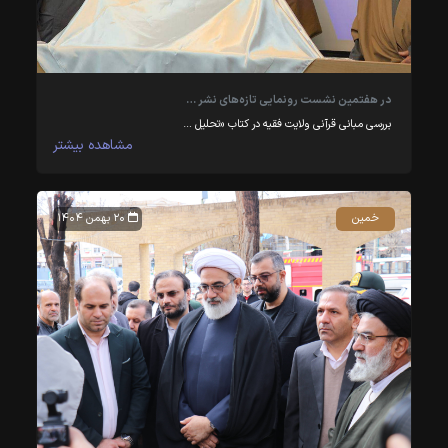
در هفتمین نشست رونمایی تازه‌های نشر …
بررسی مبانی قرآنی ولایت فقیه در کتاب «تحلیل …
مشاهده بیشتر
خمین
۲۰ بهمن ۱۴۰۴