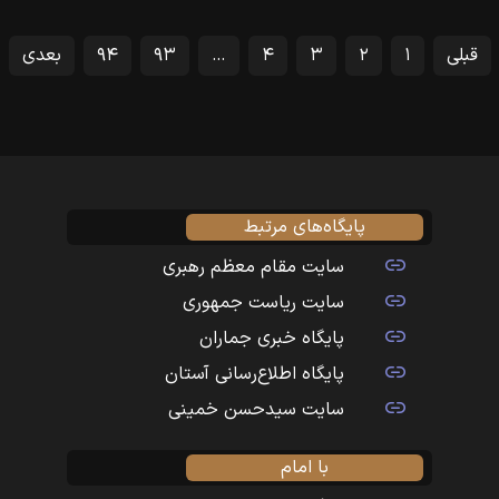
قبلی
۱
۲
۳
۴
…
۹۳
۹۴
بعدی
پایگاه‌های مرتبط
سایت مقام معظم رهبری
سایت ریاست جمهوری
پایگاه خبری جماران
پایگاه اطلاع‌رسانی آستان
سایت سیدحسن خمینی
با امام