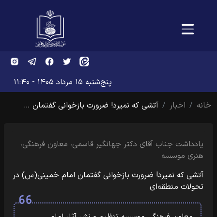
پنج‌شنبه ۱۵ مرداد ۱۴۰۵ - ۱۱:۴۰
خانه
اخبار
آتشی که نمیرد! ضرورت بازخوانی گفتمان …
یادداشت جناب آقای دکتر جهانگیر قاسمی، معاون فرهنگی،
هنری موسسه
آتشی که نمیرد! ضرورت بازخوانی گفتمان امام خمینی(س) در
تحولات منطقه‌ای