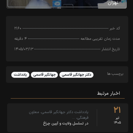
تهران
کد خبر
۲۱۶۰
مدت زمان تقریبی مطالعه
۴ دقیقه
تاریخ انتشار
۱۴۰۵/۰۳/۱۳
برچسب ها
دکتر جهانگیر قاسمی
جهانگیر قاسمی
یادداشت
اخبار مرتبط
۲۱
یادداشت دکتر جهانگیر قاسمی، معاون
فرهنگی، …
تیر
۱۴۰۵
در تسلسل ولایت و آیین چراغ