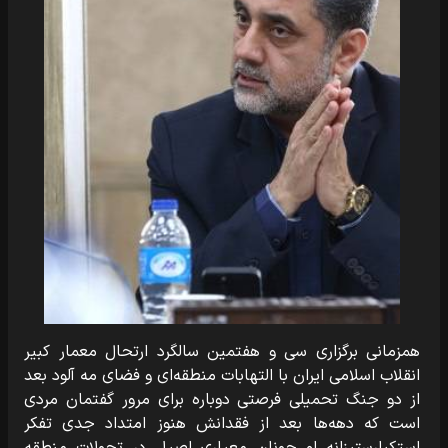
همزمانی برگزاری سی و هفتمین سالگرد ارتحال معمار کبیر
انقلاب اسلامی ایران با التهابات منطقه‌ای و فضای مه آلود بعد
از دو جنگ تحمیلی فرصتی دوباره برای مرور گفتمان مردی
است که دهه‌ها بعد از فقدانش هنوز امتداد جدی تفکر