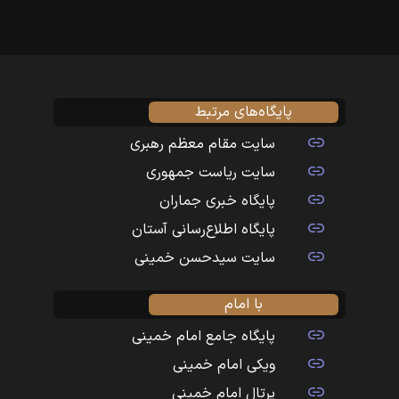
پایگاه‌های مرتبط
سایت مقام معظم رهبری
سایت ریاست جمهوری
پایگاه خبری جماران
پایگاه اطلاع‌رسانی آستان
سایت سیدحسن خمینی
با امام
پایگاه جامع امام خمینی
ویکی امام خمینی
پرتال امام خمینی