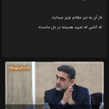
«از آن به دیر مغانم عزیز میدارند
که آتشی که نمیرد همیشه در دل ماست»
۱۴۰۵/۰۳/۱۳