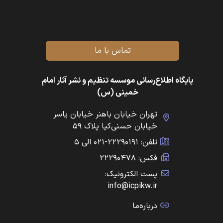
تماس با ما
پایگاه اطلاع‌رسانی موسسه تنظیم و نشر آثار امام
خمینی (س)
تهران خیابان باهنر خیابان یاسر
خیابان حسنی‌کیا پلاک ۵۹
تلفن: ۲۲۲۹۰۱۹۱-۰۲۱ الی ۵
فکس: ۲۲۲۹۰۴۷۸
پست الکترونیک:
info@icpikw.ir
درباره‌ما