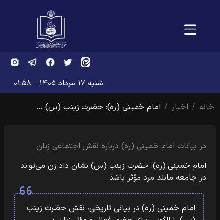
شنبه ۱۷ مرداد ۱۴۰۵ - ۰۱:۵۸
خانه
اخبار
امام خمینی (ره): حضرت زینب (س) …
در بیانات امام خمینی (ره) درباره نقش اجتماعی زنان
امام خمینی (ره): حضرت زینب (س) نشان داد زن می‌تواند
در جامعه مانند مرد مؤثر باشد
امام خمینی (ره) در بیانی تاریخی، نقش حضرت زینب