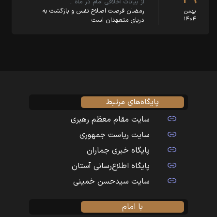
از بیانات اخلاقی امام در ماه …
رمضان فرصت اصلاح نفس و بازگشت به
بهمن
۱۴۰۴
دریای متعهدان است
پایگاه‌های مرتبط
سایت مقام معظم رهبری
سایت ریاست جمهوری
پایگاه خبری جماران
پایگاه اطلاع‌رسانی آستان
سایت سیدحسن خمینی
با امام