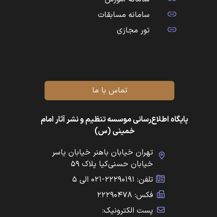
سامانه مسابقات
تور مجازی
تماس با ما
پایگاه اطلاع‌رسانی موسسه تنظیم و نشر آثار امام
خمینی (س)
تهران خیابان باهنر خیابان یاسر
خیابان حسنی‌کیا پلاک ۵۹
تلفن: ۲۲۲۹۰۱۹۱-۰۲۱ الی ۵
فکس: ۲۲۲۹۰۴۷۸
پست الکترونیک: