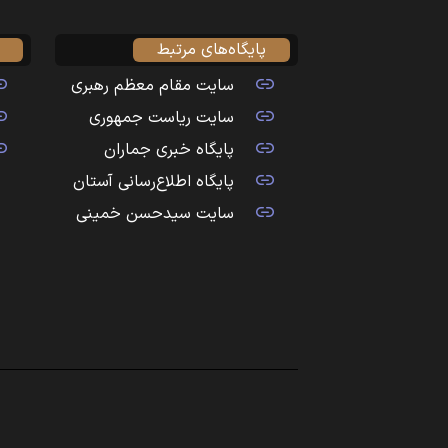
پایگاه‌های مرتبط
سایت مقام معظم رهبری
سایت ریاست جمهوری
پایگاه خبری جماران
پایگاه اطلاع‌رسانی آستان
سایت سیدحسن خمینی