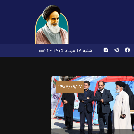
شنبه ۱۷ مرداد ۱۴۰۵ - ۰۰:۲۱
۱۴۰۴/۰۹/۱۷