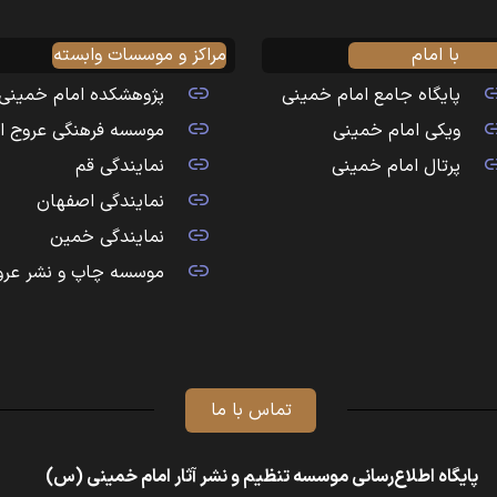
با امام
مراکز و موسسات وابسته
پایگاه جامع امام خمینی
پژوهشکده امام خمینی
ویکی امام خمینی
موسسه فرهنگی عروج ا
پرتال امام خمینی
نمایندگی قم
نمایندگی اصفهان
نمایندگی خمین
موسسه چاپ و نشر عرو
تماس با ما
پایگاه اطلاع‌رسانی موسسه تنظیم و نشر آثار امام خمینی (س)