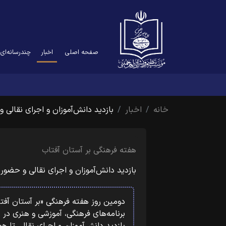
(current)
صفحه اصلی
اخبار
چندرسانه‌ای
خانه
اخبار
بازدید دانش‌آموزان و اجرای نقالی و
هفته فرهنگی بر آستان آفتاب
بازدید دانش‌آموزان و اجرای نقالی و حضور
برنامه‌های فرهنگی، آموزشی و هنری در