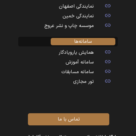
نمایندگی اصفهان
نمایندگی خمین
موسسه چاپ و نشر عروج
سامانه‌ها
همایش یارویادگار
سامانه آموزش
سامانه مسابقات
تور مجازی
تماس با ما