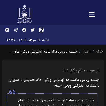
شنبه ۱۷ مرداد ۱۴۰۵ - ۱۲:۲۹
خانه
اخبار
جلسه بررسی دانشنامه اینترنتی ویکی امام …
در موسسه قم برگزار شد؛
جلسه بررسی دانشنامه اینترنتی ویکی امام خمینی با مدیران
دانشنامه اینترنتی ویکی شیعه
جلسه بررسی ساختار، ساماندهی، راهکارها و ارتقاء