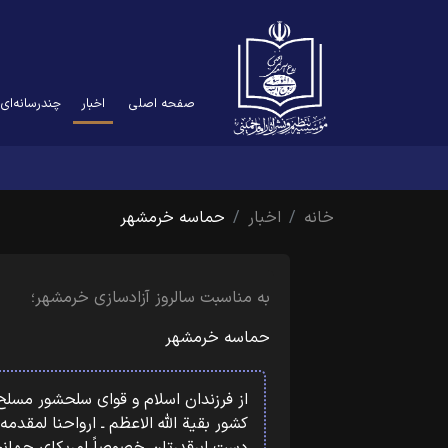
(current)
صفحه اصلی
اخبار
چندرسانه‌ای
خانه
اخبار
حماسه خرمشهر
به مناسبت سالروز آزادسازی خرمشهر؛
حماسه خرمشهر