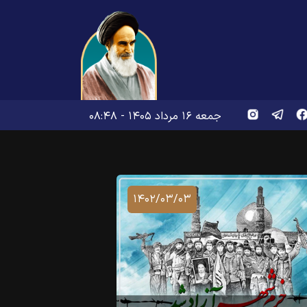
جمعه ۱۶ مرداد ۱۴۰۵ - ۰۸:۴۸
۱۴۰۲/۰۳/۰۳