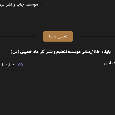
موسسه چاپ و نشر عرو
تماس با ما
پایگاه اطلاع‌رسانی موسسه تنظیم و نشر آثار امام خمینی (س)
خیابان
درباره‌ما