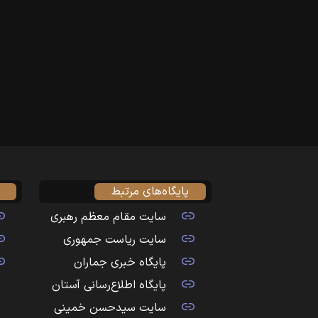
پایگاه‌های مرتبط
سایت مقام معظم رهبری
سایت ریاست جمهوری
پایگاه خبری جماران
پایگاه اطلاع‌رسانی آستان
سایت سیدحسن خمینی