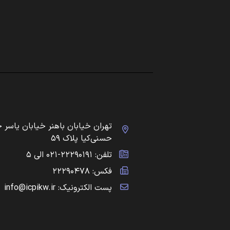
تهران خیابان باهنر خیابان یاسر 
حسنی‌کیا پلاک ۵۹
تلفن: ۲۲۲۹۰۱۹۱-۰۲۱ الی ۵
فکس: ۲۲۲۹۰۴۷۸
پست الکترونیک: info@icpikw.ir