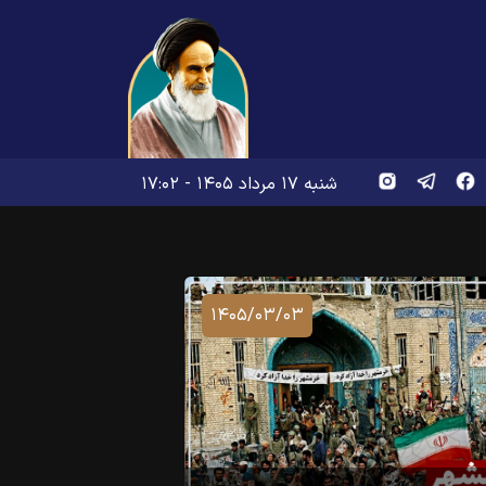
شنبه ۱۷ مرداد ۱۴۰۵ - ۱۷:۰۲
۱۴۰۵/۰۳/۰۳