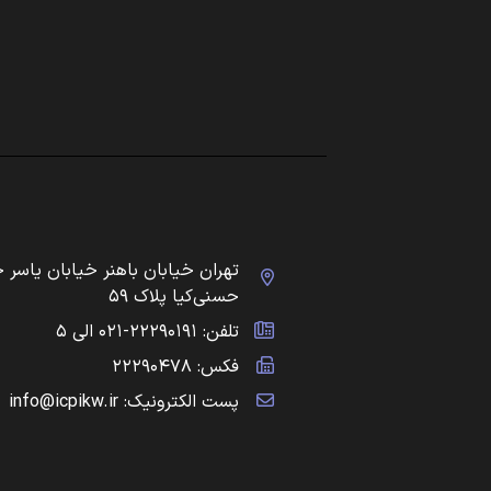
تهران خیابان باهنر خیابان یاسر 
حسنی‌کیا پلاک ۵۹
تلفن: ۲۲۲۹۰۱۹۱-۰۲۱ الی ۵
فکس: ۲۲۲۹۰۴۷۸
پست الکترونیک: info@icpikw.ir