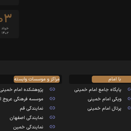
۰۳
خرداد
۱۴۰۲
با امام
مراکز و موسسات وابسته
پایگاه جامع امام خمینی
پژوهشکده امام خمینی
ویکی امام خمینی
موسسه فرهنگی عروج ا
پرتال امام خمینی
نمایندگی قم
نمایندگی اصفهان
نمایندگی خمین