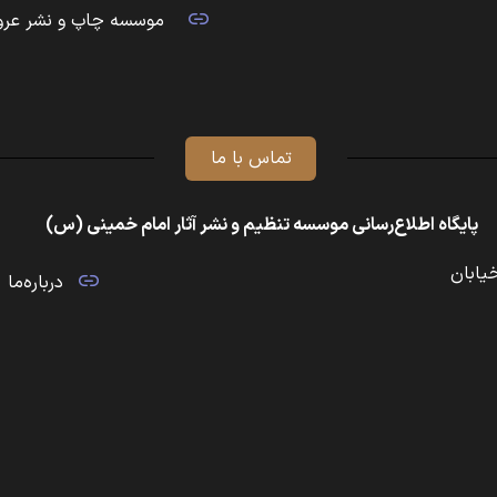
موسسه چاپ و نشر عرو
تماس با ما
پایگاه اطلاع‌رسانی موسسه تنظیم و نشر آثار امام خمینی (س)
خیابان
درباره‌ما