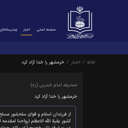
(current)
صفحه اصلی
اخبار
چندرسانه‌ای
خانه
اخبار
خرمشهر را خدا آزاد کرد
صحیفه امام خمینی (ره)
خرمشهر را خدا آزاد کرد