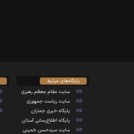
پایگاه‌های مرتبط
سایت مقام معظم رهبری
سایت ریاست جمهوری
پایگاه خبری جماران
پایگاه اطلاع‌رسانی آستان
سایت سیدحسن خمینی