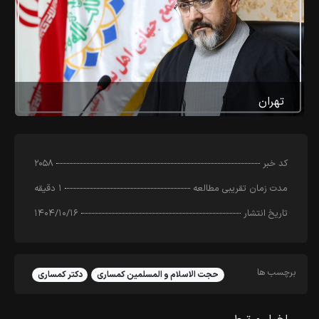
تهران
کد خبر
۲۰۵۸
مدت زمان تقریبی مطالعه
۱ دقیقه
تاریخ انتشار
۱۴۰۴/۱۰/۱۶
برچسب ها
حجت الاسلام و المسلمین کمساری
دکتر کمساری