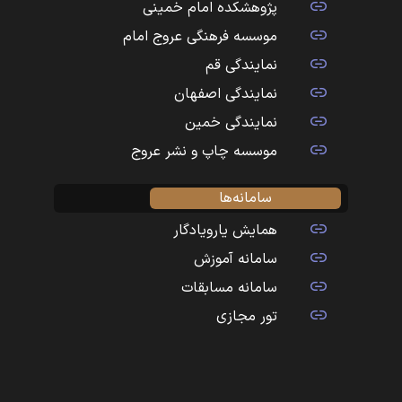
پژوهشکده امام خمینی
موسسه فرهنگی عروج امام
نمایندگی قم
نمایندگی اصفهان
نمایندگی خمین
موسسه چاپ و نشر عروج
سامانه‌ها
همایش یارویادگار
سامانه آموزش
سامانه مسابقات
تور مجازی