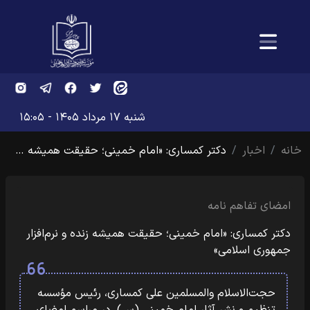
شنبه ۱۷ مرداد ۱۴۰۵ - ۱۵:۰۵
خانه
اخبار
دکتر کمساری: «امام خمینی؛ حقیقت همیشه …
امضای تفاهم نامه
دکتر کمساری: «امام خمینی؛ حقیقت همیشه زنده و نرم‌افزار
جمهوری اسلامی»
حجت‌الاسلام والمسلمین علی کمساری، رئیس مؤسسه