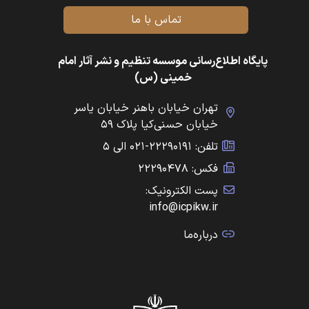
تماس با ما
پایگاه اطلاع‌رسانی موسسه تنظیم و نشر آثار امام
خمینی (س)
تهران خیابان باهنر خیابان یاسر
خیابان حسنی‌کیا پلاک ۵۹
تلفن: ۲۲۲۹۰۱۹۱-۰۲۱ الی ۵
فکس: ۲۲۲۹۰۴۷۸
پست الکترونیک:
info@icpikw.ir
درباره‌ما