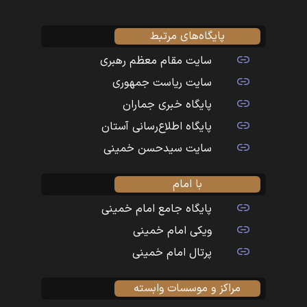
پایگاه‌های مرتبط
سایت مقام معظم رهبری
سایت ریاست جمهوری
پایگاه خبری جماران
پایگاه اطلاع‌رسانی آستان
سایت سیدحسن خمینی
با امام
پایگاه جامع امام خمینی
ویکی امام خمینی
پرتال امام خمینی
مراکز و موسسات وابسته