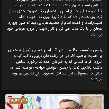
اسلامی است، اظهار داشت: باید اقتضائات زمان را در نظر
گرفت و معرفی جامع امام را به‌عنوان یک ضرورت جدی دنبال
کرد. وی هشدار داد که نگاه کاریکاتوری به اندیشه امام
آسیب‌زاست و گفت: امام از معدود عرفایی بود که سیر چهارم
عرفان را با یک ملت طی کرد و گلزار شهدا را پروژه عرفانی خود
قرار داد.
رئیس مؤسسه تنظیم و نشر آثار امام خمینی (س) همچنین 
بر اهمیت برخورد اقناعی در برنامه‌های تربیتی تأکید کرد و 
افزود: اگر با کسانی که به خیابان آمده‌اند برخورد اقناعی 
داشته باشیم، کمتر با چنین حوادثی مواجه خواهیم شد؛ در 
حالی که معمولاً با این مسائل به‌صورت رفع تکلیفی برخورد 
می‌شود.
۱۴۰۴/۱۰/۱۶