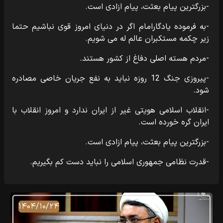
-بزرگترین پیام بعثت، پیام ازادی است.
-به فرموده یادگارامام اگر در دنیای امروز قوی نباشیم حتما
زیر چکمه مستکبران عالم له می شویم.
-مردم هسته اصلی دفاغ از کشور هستند.
-پیروزی جنگ 12 روزه نباید به نفع جریان خاصی مصادره
شود.
-انقلاب اسلامی هویتی غیر از ایران ندارد و امروز انقلاب با
ایران گره خورده است.
-بزرگترین پیام بعثت، پیام ازادی است.
-قدرت نظامی جمهوری اسلامی را نباید دست کم بگیریم.
۱۴۰۴/۱۰/۲۴