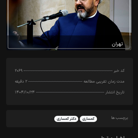
تهران
کد خبر
۲۰۶۹
مدت زمان تقریبی مطالعه
۲ دقیقه
تاریخ انتشار
۱۴۰۴/۱۰/۲۴
برچسب ها
کمساری
دکتر کمساری