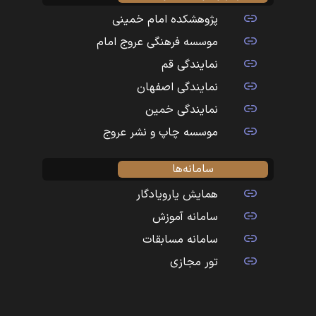
پژوهشکده امام خمینی
موسسه فرهنگی عروج امام
نمایندگی قم
نمایندگی اصفهان
نمایندگی خمین
موسسه چاپ و نشر عروج
سامانه‌ها
همایش یارویادگار
سامانه آموزش
سامانه مسابقات
تور مجازی