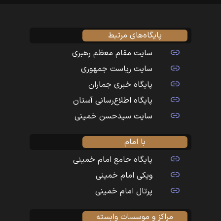
پایگاه‌های مرتبط
سایت مقام معظم رهبری
سایت ریاست جمهوری
پایگاه خبری جماران
پایگاه اطلاع‌رسانی آستان
سایت سیدحسن خمینی
با امام
پایگاه جامع امام خمینی
ویکی امام خمینی
پرتال امام خمینی
مراکز و موسسات وابسته