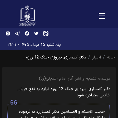
پنج‌شنبه ۱۵ مرداد ۱۴۰۵ - ۲۱:۲۱
خانه
اخبار
دکتر کمساری: پیروزی جنگ 12 روزه …
موسسه تنظیم و نشر آثار امام خمینی(ره)
دکتر کمساری: پیروزی جنگ 12 روزه نباید به نفع جریان
خاصی مصادره شود
حجت الاسلام و المسلمین دکتر کمساری: به فرموده