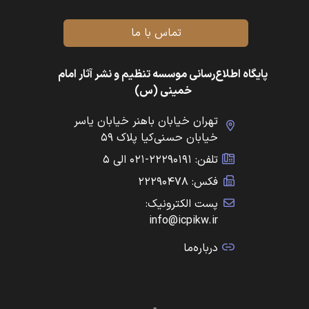
تماس با ما
پایگاه اطلاع‌رسانی موسسه تنظیم و نشر آثار امام
خمینی (س)
تهران خیابان باهنر خیابان یاسر
خیابان حسنی‌کیا پلاک ۵۹
تلفن: ۲۲۲۹۰۱۹۱-۰۲۱ الی ۵
فکس: ۲۲۲۹۰۴۷۸
پست الکترونیک:
info@icpikw.ir
درباره‌ما