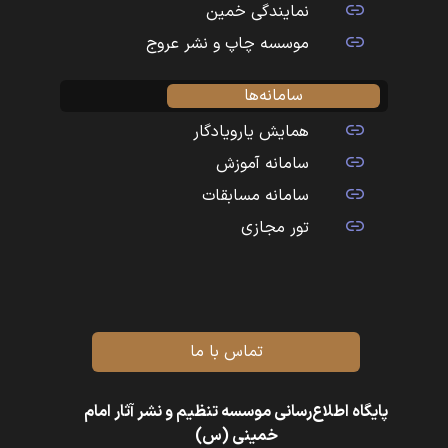
نمایندگی خمین
موسسه چاپ و نشر عروج
سامانه‌ها
همایش یارویادگار
سامانه آموزش
سامانه مسابقات
تور مجازی
تماس با ما
پایگاه اطلاع‌رسانی موسسه تنظیم و نشر آثار امام
خمینی (س)