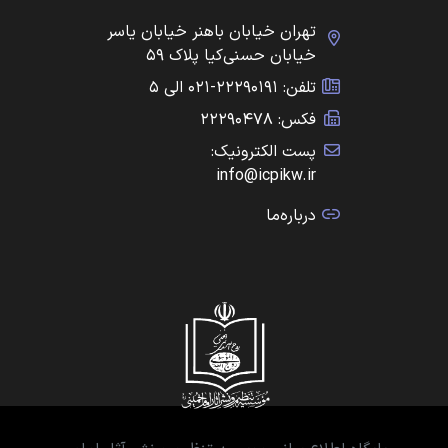
تهران خیابان باهنر خیابان یاسر
خیابان حسنی‌کیا پلاک ۵۹
تلفن: ۲۲۲۹۰۱۹۱-۰۲۱ الی ۵
فکس: ۲۲۲۹۰۴۷۸
پست الکترونیک:
info@icpikw.ir
درباره‌ما