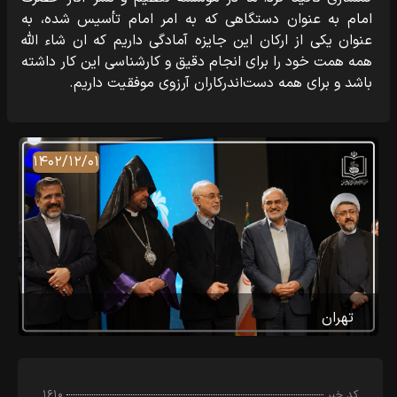
امام به عنوان دستگاهی که به امر امام تأسیس شده، به
عنوان یکی از ارکان این جایزه آمادگی داریم که ان شاء الله
همه همت خود را برای انجام دقیق و کارشناسی این کار داشته
باشد و برای همه دست‌اندرکاران آرزوی موفقیت داریم.
۱۴۰۲/۱۲/۰۱
تهران
کد خبر
۱۶۱۰