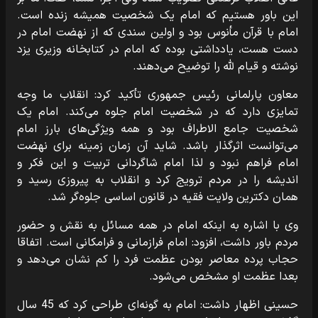
این باور هستیم که امام یک شخصیت همیشه زنده است.
امام با قرآن مأنوس بود و اولین سندی که از نهضت امام در
دست هست، یادداشتی بوده که امام در کتابخانه وزیری یزد
نوشته و قیام لله را توضیح می‌دهند.
معاون پارلمانی رئیس جمهوری تأکید کرد: انقلاب ما وجه
تمایزی دارد که در شخصیت امام جلوه می‌کند. امام یک
شخصیت جامع الاطراف بود و همه ویژگی‌های بارز امام
می‌توانست اثرگذار باشد. شاید آن زمان زمینه برای نهضت
امام فراهم نبود و لذا امام شاگردانی تربیت و این فکر و
اندیشه را در مردم ترویج کرد و انقلاب به پیروزی رسید و
همان دکترین ولایت فقیه در قانون اساسی جلوه‌گر شد.
وی با اشاره به اینکه امام در همه مسائل به نقش و حضور
مردم باور داشت، افزود: امام فرازمانی و فرامکانی است. اتفاقا
حجاب پرده معاصر بودن عظمت فرد را کم نشان می‌دهد و
بعدا عظمت او مشخص می‌شود.
حسینی اظهار داشت: امام به گونه‌ای طراحی کرد که 45 سال