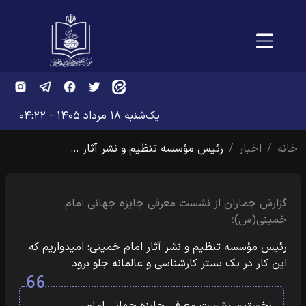
یک‌شنبه ۱۸ مرداد ۱۴۰۵ - ۰۴:۲۲
خانه
اخبار
رئیس مؤسسه تنظیم و نشر آثار …
گزارش جماران از نشست معرفی جایزه جهانی امام
خمینی(س)؛
رئیس مؤسسه تنظیم و نشر آثار امام خمینی: امیدواریم که
این کار در یک بستر کارشناسی و عالمانه جلو برود