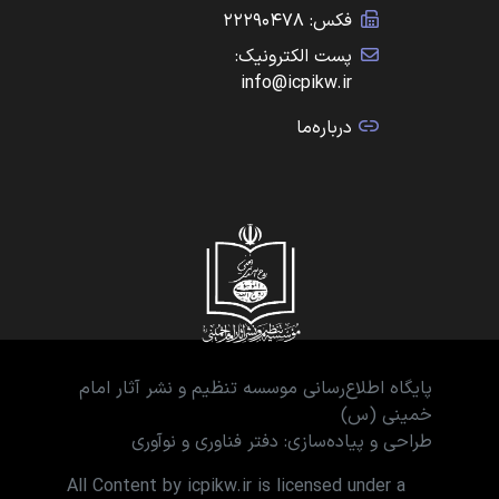
فکس: ۲۲۲۹۰۴۷۸
پست الکترونیک:
info@icpikw.ir
درباره‌ما
پایگاه اطلاع‌رسانی موسسه تنظیم و نشر آثار امام
خمینی (س)
طراحی و پیاده‌سازی: دفتر فناوری و نوآوری
All Content by icpikw.ir is licensed under a