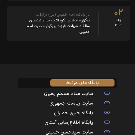
۰۲
در زادگاه امام خمینی (س) برگزا …
برگزاری مراسم نگوداشت چهل ششمین
آبان
۱۴۰۲
سالگرد شهادت فرزند بزرگوار حضرت امام
خمینی …
پایگاه‌های مرتبط
سایت مقام معظم رهبری
سایت ریاست جمهوری
پایگاه خبری جماران
پایگاه اطلاع‌رسانی آستان
سایت سیدحسن خمینی