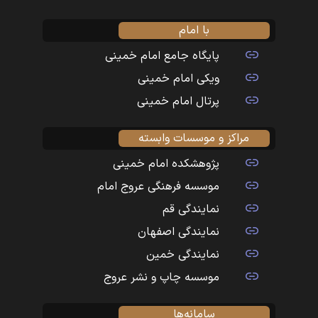
با امام
پایگاه جامع امام خمینی
ویکی امام خمینی
پرتال امام خمینی
مراکز و موسسات وابسته
پژوهشکده امام خمینی
موسسه فرهنگی عروج امام
نمایندگی قم
نمایندگی اصفهان
نمایندگی خمین
موسسه چاپ و نشر عروج
سامانه‌ها