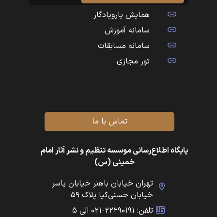
همایش یارویادگار
سامانه آموزش
سامانه مسابقات
تور مجازی
تماس با ما
پایگاه اطلاع‌رسانی موسسه تنظیم و نشر آثار امام
خمینی (س)
تهران خیابان باهنر خیابان یاسر
خیابان حسنی‌کیا پلاک ۵۹
تلفن: ۲۲۲۹۰۱۹۱-۰۲۱ الی ۵