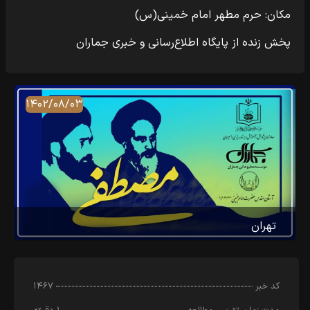
مکان: حرم مطهر امام خمینی(س)
پخش زنده از پایگاه اطلاع‌رسانی و خبری جماران
۱۴۰۲/۰۸/۰۳
تهران
کد خبر
۱۴۶۷