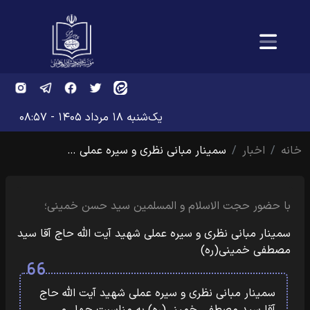
یک‌شنبه ۱۸ مرداد ۱۴۰۵ - ۰۸:۵۷
خانه
اخبار
سمینار مبانی نظری و سیره عملی …
با حضور حجت الاسلام و المسلمین سید حسن خمینی؛
سمینار مبانی نظری و سیره عملی شهید آیت الله حاج آقا سید
مصطفی خمینی(ره)
سمینار مبانی نظری و سیره عملی شهید آیت الله حاج