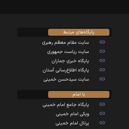
پایگاه‌های مرتبط
سایت مقام معظم رهبری
سایت ریاست جمهوری
پایگاه خبری جماران
پایگاه اطلاع‌رسانی آستان
سایت سیدحسن خمینی
با امام
پایگاه جامع امام خمینی
ویکی امام خمینی
پرتال امام خمینی