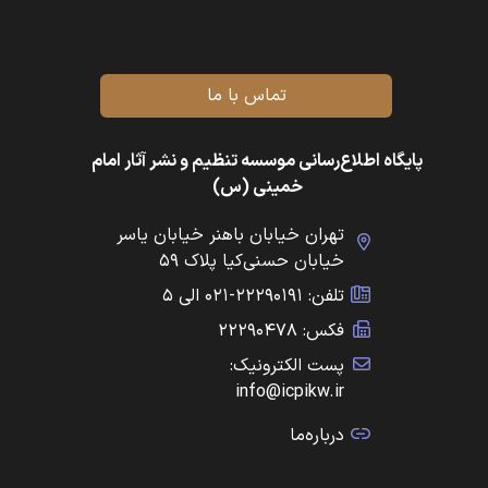
تماس با ما
پایگاه اطلاع‌رسانی موسسه تنظیم و نشر آثار امام
خمینی (س)
تهران خیابان باهنر خیابان یاسر
خیابان حسنی‌کیا پلاک ۵۹
تلفن: ۲۲۲۹۰۱۹۱-۰۲۱ الی ۵
فکس: ۲۲۲۹۰۴۷۸
پست الکترونیک:
info@icpikw.ir
درباره‌ما