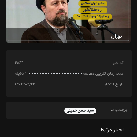
تهران
کد خبر
۱۹۵۳
مدت زمان تقریبی مطالعه
۱ دقیقه
تاریخ انتشار
۱۴۰۴/۰۳/۲۳
برچسب ها
سید حسن خمینی
اخبار مرتبط