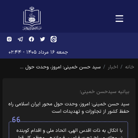
جمعه ۱۶ مرداد ۱۴۰۵ - ۰۲:۴۴
خانه
اخبار
سید حسن خمینی: امروز، وحدت حول …
بیانیه سیدحسن خمینی؛
سید حسن خمینی: امروز، وحدت حول محور ایران اسلامی راه
حفظ کشور از تجاوزات و تهدیدات است
با اتکال به ذات اقدس الهی، اتحاد ملی و اقدام کوبنده