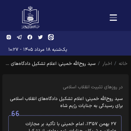
یک‌شنبه ۱۸ مرداد ۱۴۰۵ - ۱۰:۲۷
خانه
اخبار
سید روح‌الله خمینی: اعلام تشکیل دادگاه‌های …
در روزهای تثبیت انقلاب اسلامی
سید روح‌الله خمینی: اعلام تشکیل دادگاه‌های انقلاب اسلامی
برای رسیدگی به جنایات رژیم شاه
۲۷ بهمن ۱۳۵۷، امام خمینی با تأکید بر مجازات