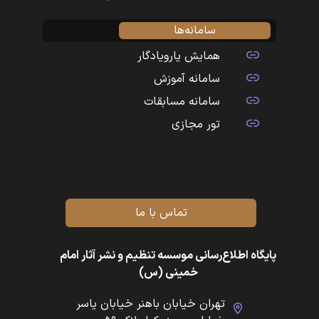
سامانه‌ها
همایش یارویادگار
سامانه آموزش
سامانه مسابقات
تور مجازی
تماس با ما
پایگاه اطلاع‌رسانی موسسه تنظیم و نشر آثار امام
خمینی (س)
تهران خیابان باهنر خیابان یاسر