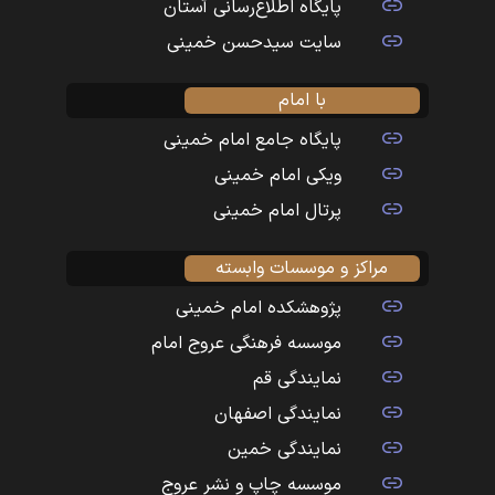
پایگاه اطلاع‌رسانی آستان
سایت سیدحسن خمینی
با امام
پایگاه جامع امام خمینی
ویکی امام خمینی
پرتال امام خمینی
مراکز و موسسات وابسته
پژوهشکده امام خمینی
موسسه فرهنگی عروج امام
نمایندگی قم
نمایندگی اصفهان
نمایندگی خمین
موسسه چاپ و نشر عروج