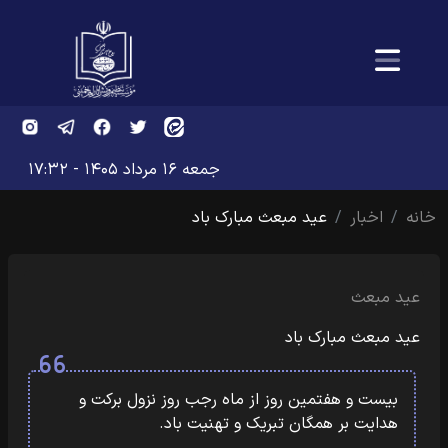
جمعه ۱۶ مرداد ۱۴۰۵ - ۱۷:۳۲
خانه
اخبار
عید مبعث مبارک باد
عید مبعث
عید مبعث مبارک باد
بیست و هفتمین روز از ماه رجب روز نزول برکت و
هدایت بر همگان تبریک و تهنیت باد.