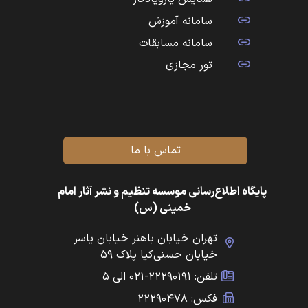
سامانه آموزش
سامانه مسابقات
تور مجازی
تماس با ما
پایگاه اطلاع‌رسانی موسسه تنظیم و نشر آثار امام
خمینی (س)
تهران خیابان باهنر خیابان یاسر
خیابان حسنی‌کیا پلاک ۵۹
تلفن: ۲۲۲۹۰۱۹۱-۰۲۱ الی ۵
فکس: ۲۲۲۹۰۴۷۸