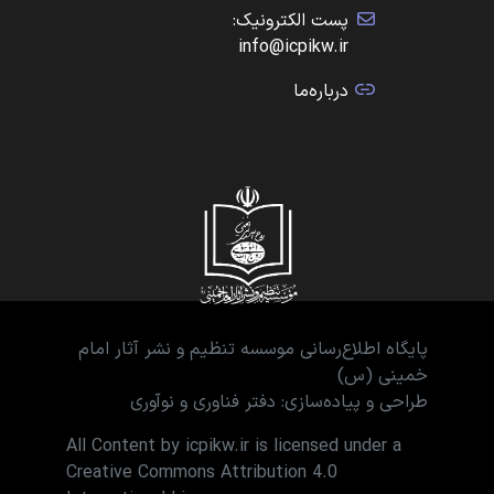
پست الکترونیک:
info@icpikw.ir
درباره‌ما
پایگاه اطلاع‌رسانی موسسه تنظیم و نشر آثار امام
خمینی (س)
طراحی و پیاده‌سازی: دفتر فناوری و نوآوری
All Content by icpikw.ir is licensed under a
Creative Commons Attribution 4.0