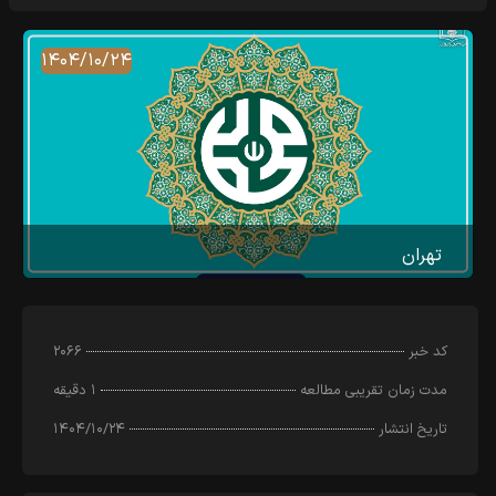
۱۴۰۴/۱۰/۲۴
تهران
کد خبر
۲۰۶۶
مدت زمان تقریبی مطالعه
۱ دقیقه
تاریخ انتشار
۱۴۰۴/۱۰/۲۴