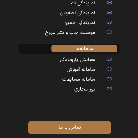
نمایندگی قم
نمایندگی اصفهان
نمایندگی خمین
موسسه چاپ و نشر عروج
سامانه‌ها
همایش یارویادگار
سامانه آموزش
سامانه مسابقات
تور مجازی
تماس با ما