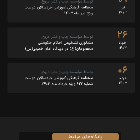
توسط مؤسسه چاپ و نشر عروج …
ماهنامه‌ فرهنگی آموزشی خردسالان دوست
تیر
۱۴۰۳
ویژه تیر ماه ۱۴۰۳
۲۶
توسط مؤسسه چاپ و نشر عروج …
متدلوژی تشخیص احکام حکومتی
خرداد
۱۴۰۳
معصومان(ع) در دیدگاه امام خمینی(س)
۰۶
توسط مؤسسه چاپ و نشر عروج …
ماهنامه فرهنگی آموزشی خردسالان دوست
خرداد
۱۴۰۳
شماره ۶۲۲ ویژه خرداد ماه ۱۴۰۳
پایگاه‌های مرتبط