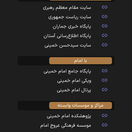
سایت مقام معظم رهبری
سایت ریاست جمهوری
پایگاه خبری جماران
پایگاه اطلاع‌رسانی آستان
سایت سیدحسن خمینی
با امام
پایگاه جامع امام خمینی
ویکی امام خمینی
پرتال امام خمینی
مراکز و موسسات وابسته
پژوهشکده امام خمینی
موسسه فرهنگی عروج امام