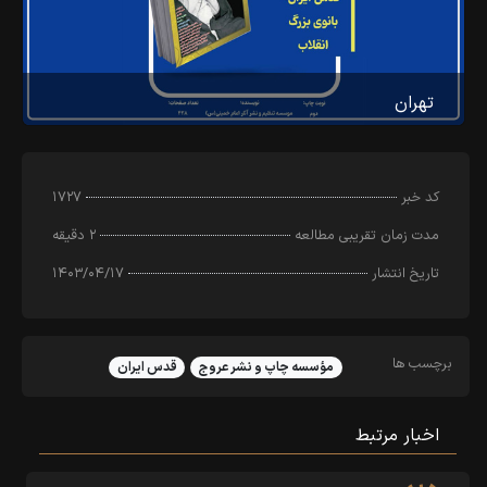
تهران
کد خبر
۱۷۲۷
مدت زمان تقریبی مطالعه
۲ دقیقه
تاریخ انتشار
۱۴۰۳/۰۴/۱۷
برچسب ها
مؤسسه چاپ و نشر عروج
قدس ایران
اخبار مرتبط