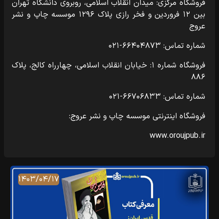
فروشگاه مرکزی: میدان انقلاب اسلامی، روبروی دانشگاه تهران
بین ۱۲ فروردین و فخر رازی پلاک ۱۲۹۶ موسسه چاپ و نشر
عروج
شماره تماس: ۶۶۴۰۴۸۷۳-۰۲۱
فروشگاه شماره ۱: خیابان انقلاب اسلامی، چهارراه کالج، پلاک
۸۸۶
شماره تماس: ۶۶۷۰۶۸۳۳-۰۲۱
فروشگاه اینترنتی موسسه چاپ و نشر عروج:
www.oroujpub.ir
۱۴۰۳/۰۴/۱۷