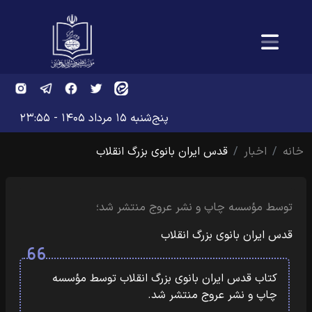
پنج‌شنبه ۱۵ مرداد ۱۴۰۵ - ۲۳:۵۵
خانه
اخبار
قدس ایران بانوی بزرگ انقلاب
توسط مؤسسه چاپ و نشر عروج منتشر شد؛
قدس ایران بانوی بزرگ انقلاب
کتاب قدس ایران بانوی بزرگ انقلاب توسط مؤسسه
چاپ و نشر عروج منتشر شد.