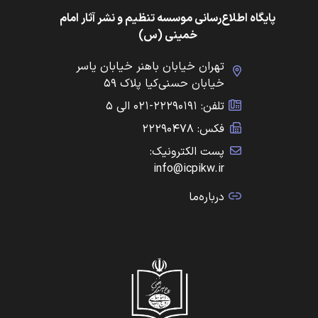
پایگاه اطلاع‌رسانی موسسه تنظیم و نشر آثار امام
خمینی (س)
تهران خیابان باهنر خیابان یاسر
خیابان حسنی‌کیا پلاک ۵۹
تلفن: ۲۲۲۹۰۱۹۱-۰۲۱ الی ۵
فکس: ۲۲۲۹۰۴۷۸
پست الکترونیک:
info@icpikw.ir
درباره‌ما