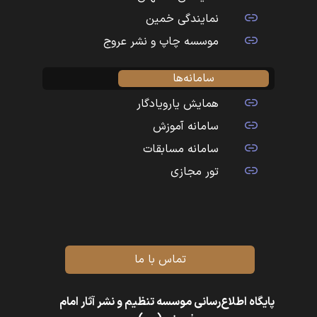
نمایندگی خمین
موسسه چاپ و نشر عروج
سامانه‌ها
همایش یارویادگار
سامانه آموزش
سامانه مسابقات
تور مجازی
تماس با ما
پایگاه اطلاع‌رسانی موسسه تنظیم و نشر آثار امام