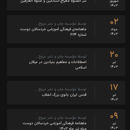
سر الصلوة معراج السالکین و صلوة العارفین
شهریور
۱۴۰۳
۰۲
توسط مؤسسه چاپ و نشر عروج …
ماهنامه‌ی فرهنگی آموزشی خردسالان دوست
مرداد
۱۴۰۳
شماره ۶۲۴
۲۰
توسط مؤسسه چاپ و نشر عروج …
اصطلاحات و مفاهیم بنیادین در عرفان
تیر
۱۴۰۳
اسلامی
۱۷
توسط مؤسسه چاپ و نشر عروج …
قدس ایران بانوی بزرگ انقلاب
تیر
۱۴۰۳
۰۹
توسط مؤسسه چاپ و نشر عروج …
ماهنامه‌ فرهنگی آموزشی خردسالان دوست
تیر
۱۴۰۳
ویژه تیر ماه ۱۴۰۳