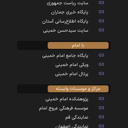
سایت ریاست جمهوری
پایگاه خبری جماران
پایگاه اطلاع‌رسانی آستان
سایت سیدحسن خمینی
با امام
پایگاه جامع امام خمینی
ویکی امام خمینی
پرتال امام خمینی
مراکز و موسسات وابسته
پژوهشکده امام خمینی
موسسه فرهنگی عروج امام
نمایندگی قم
نمایندگی اصفهان