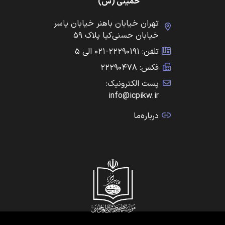
خمینی (س)
تهران خیابان باهنر خیابان یاسر
خیابان حسنی‌کیا پلاک ۵۹
تلفن: ۲۲۲۹۰۱۹۱-۰۲۱ الی ۵
فکس: ۲۲۲۹۰۴۷۸
پست الکترونیک:
info@icpikw.ir
درباره‌ما