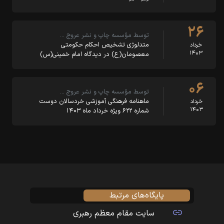
۲۶
توسط مؤسسه چاپ و نشر عروج …
متدلوژی تشخیص احکام حکومتی
خرداد
۱۴۰۳
معصومان(ع) در دیدگاه امام خمینی(س)
۰۶
توسط مؤسسه چاپ و نشر عروج …
ماهنامه فرهنگی آموزشی خردسالان دوست
خرداد
۱۴۰۳
شماره ۶۲۲ ویژه خرداد ماه ۱۴۰۳
پایگاه‌های مرتبط
سایت مقام معظم رهبری