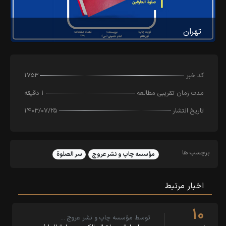
تهران
کد خبر
۱۷۵۳
مدت زمان تقریبی مطالعه
۱ دقیقه
تاریخ انتشار
۱۴۰۳/۰۷/۲۵
برچسب ها
مؤسسه چاپ و نشر عروج
سر الصلوة
اخبار مرتبط
۱۰
توسط مؤسسه چاپ و نشر عروج …