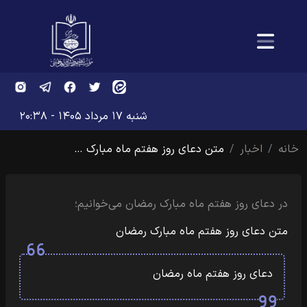
شنبه ۱۷ مرداد ۱۴۰۵ - ۲۰:۳۸
خانه
اخبار
متن دعای روز هفتم ماه مبارک …
در دعای روز هفتم ماه مبارک رمضان می‌خوانیم؛
متن دعای روز هفتم ماه مبارک رمضان
دعای روز هفتم ماه رمضان