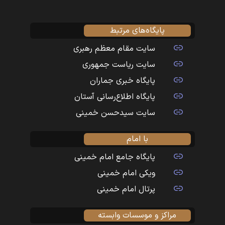
پایگاه‌های مرتبط
سایت مقام معظم رهبری
سایت ریاست جمهوری
پایگاه خبری جماران
پایگاه اطلاع‌رسانی آستان
سایت سیدحسن خمینی
با امام
پایگاه جامع امام خمینی
ویکی امام خمینی
پرتال امام خمینی
مراکز و موسسات وابسته