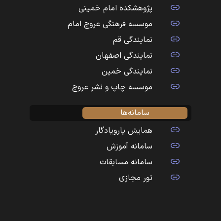
پژوهشکده امام خمینی
موسسه فرهنگی عروج امام
نمایندگی قم
نمایندگی اصفهان
نمایندگی خمین
موسسه چاپ و نشر عروج
سامانه‌ها
همایش یارویادگار
سامانه آموزش
سامانه مسابقات
تور مجازی