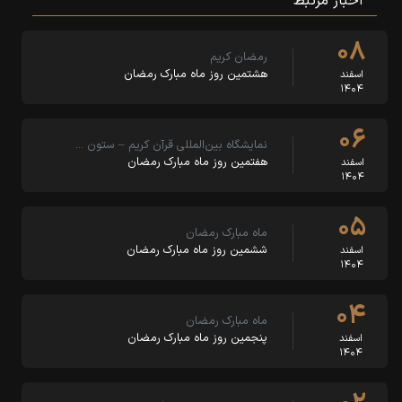
اخبار مرتبط
۰۸
رمضان کریم
هشتمین روز ماه مبارک رمضان
اسفند
۱۴۰۴
۰۶
نمایشگاه بین‌المللی قرآن کریم – ستون …
هفتمین روز ماه مبارک رمضان
اسفند
۱۴۰۴
۰۵
ماه مبارک رمضان
ششمین روز ماه مبارک رمضان
اسفند
۱۴۰۴
۰۴
ماه مبارک رمضان
پنجمین روز ماه مبارک رمضان
اسفند
۱۴۰۴