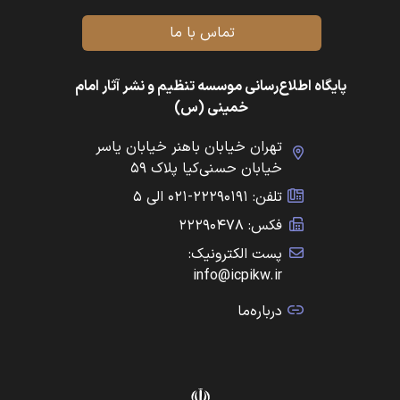
تماس با ما
پایگاه اطلاع‌رسانی موسسه تنظیم و نشر آثار امام
خمینی (س)
تهران خیابان باهنر خیابان یاسر
خیابان حسنی‌کیا پلاک ۵۹
تلفن: ۲۲۲۹۰۱۹۱-۰۲۱ الی ۵
فکس: ۲۲۲۹۰۴۷۸
پست الکترونیک:
info@icpikw.ir
درباره‌ما