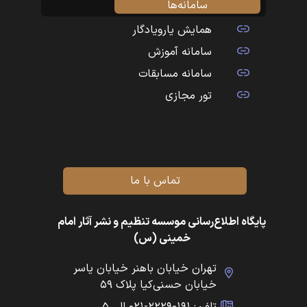
سامانه‌ها
همایش یارویادگار
سامانه آموزش
سامانه مسابقات
تور مجازی
تماس با ما
پایگاه اطلاع‌رسانی موسسه تنظیم و نشر آثار امام
خمینی (س)
تهران خیابان باهنر خیابان یاسر
خیابان حسنی‌کیا پلاک ۵۹