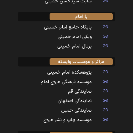
سایت سیدحسن خمینی
با امام
پایگاه جامع امام خمینی
ویکی امام خمینی
پرتال امام خمینی
مراکز و موسسات وابسته
پژوهشکده امام خمینی
موسسه فرهنگی عروج امام
نمایندگی قم
نمایندگی اصفهان
نمایندگی خمین
موسسه چاپ و نشر عروج