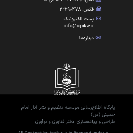
تلفن: ۲۲۲۹۰۱۹۱-۰۲۱ الی ۵
فکس: ۲۲۲۹۰۴۷۸
پست الکترونیک:
info@icpikw.ir
درباره‌ما
پایگاه اطلاع‌رسانی موسسه تنظیم و نشر آثار امام
خمینی (س)
طراحی و پیاده‌سازی: دفتر فناوری و نوآوری