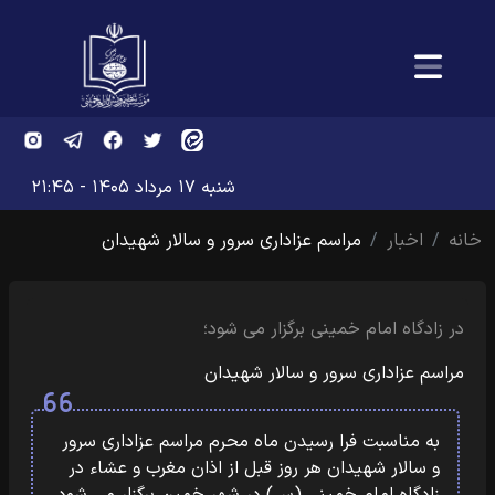
شنبه ۱۷ مرداد ۱۴۰۵ - ۲۱:۴۵
خانه
اخبار
مراسم عزاداری سرور و سالار شهیدان
در زادگاه امام خمینی برگزار می شود؛
مراسم عزاداری سرور و سالار شهیدان
به مناسبت فرا رسیدن ماه محرم مراسم عزاداری سرور
و سالار شهیدان هر روز قبل از اذان مغرب و عشاء در