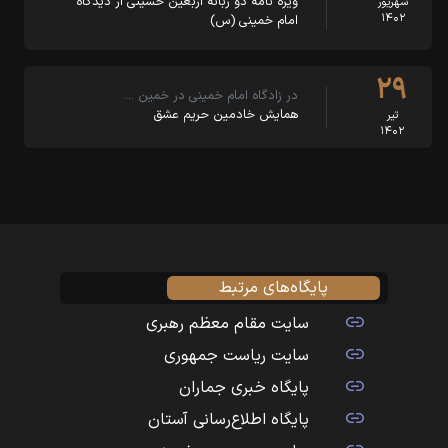
ویژه نامه دو زبانه اربعین حسینی از دیدگاه
شهریور
۱۴۰۲
امام خمینی (س)
۲۹
در زادگاه امام خمینی در خمین …
همایش خادمین حریم عشق
تیر
۱۴۰۲
پایگاه‌های مرتبط
سایت مقام معظم رهبری
سایت ریاست جمهوری
پایگاه خبری جماران
پایگاه اطلاع‌رسانی آستان