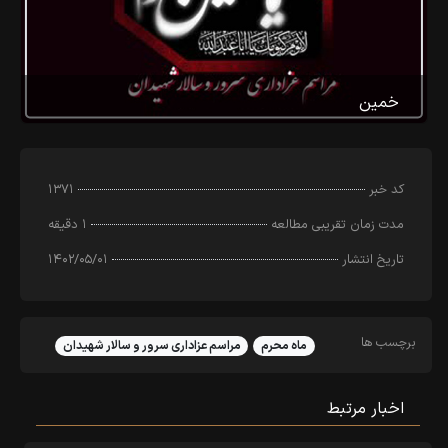
خمین
کد خبر
۱۳۷۱
مدت زمان تقریبی مطالعه
۱ دقیقه
تاریخ انتشار
۱۴۰۲/۰۵/۰۱
برچسب ها
ماه محرم
مراسم عزاداری سرور و سالار شهیدان
اخبار مرتبط