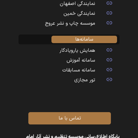
نمایندگی اصفهان
نمایندگی خمین
موسسه چاپ و نشر عروج
سامانه‌ها
همایش یارویادگار
سامانه آموزش
سامانه مسابقات
تور مجازی
تماس با ما
پایگاه اطلاع‌رسانی موسسه تنظیم و نشر آثار امام