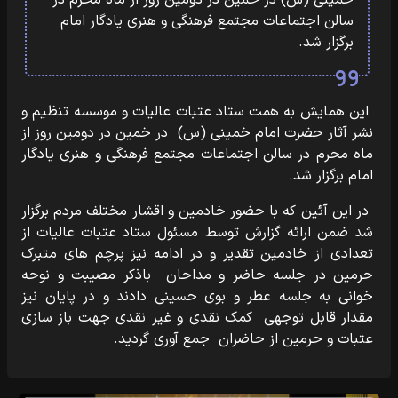
خمینی (س) در خمین در دومین روز از ماه محرم در
سالن اجتماعات مجتمع فرهنگی و هنری یادگار امام
برگزار شد.
این همایش به همت ستاد عتبات عالیات و موسسه تنظیم و
نشر آثار حضرت امام خمینی (س) در خمین در دومین روز از
ماه محرم در سالن اجتماعات مجتمع فرهنگی و هنری یادگار
امام برگزار شد.
در این آئین که با حضور خادمین و اقشار مختلف مردم برگزار
شد ضمن ارائه گزارش توسط مسئول ستاد عتبات عالیات از
تعدادی از خادمین تقدیر و در ادامه نیز پرچم های متبرک
حرمین در جلسه حاضر و مداحان باذکر مصیبت و نوحه
خوانی به جلسه عطر و بوی حسینی دادند و در پایان نیز
مقدار قابل توجهی کمک نقدی و غیر نقدی جهت باز سازی
عتبات و حرمین از حاضران جمع آوری گردید.