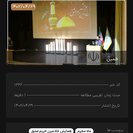
۱۴۰۲/۰۴/۲۹
خمین
کد خبر
۱۳۶۶
مدت زمان تقریبی مطالعه
۱ دقیقه
تاریخ انتشار
۱۴۰۲/۰۴/۲۹
برچسب ها
ماه محرم
همایش خادمین حریم عشق