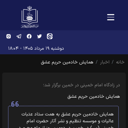
دوشنبه ۱۹ مرداد ۱۴۰۵ - ۱۸:۰۴
خانه
اخبار
همایش خادمین حریم عشق
در زادگاه امام خمینی در خمین برگزار شد؛
همایش خادمین حریم عشق
همایش خادمین حریم عشق به همت ستاد عتبات
عالیات و موسسه تنظیم و نشر آثار حضرت امام