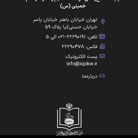
خمینی (س)
تهران خیابان باهنر خیابان یاسر
خیابان حسنی‌کیا پلاک ۵۹
تلفن: ۲۲۲۹۰۱۹۱-۰۲۱ الی ۵
فکس: ۲۲۲۹۰۴۷۸
پست الکترونیک:
info@icpikw.ir
درباره‌ما