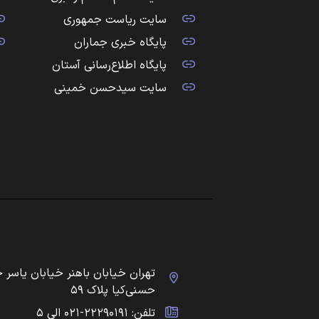
سایت ریاست جمهوری
پایگاه خبری جماران
پایگاه اطلاع‌رسانی آستان
سایت سیدحسن خمینی
تهران خیابان باهنر خیابان یاسر 
حسنی‌کیا پلاک ۵۹
تلفن: ۲۲۲۹۰۱۹۱-۰۲۱ الی ۵