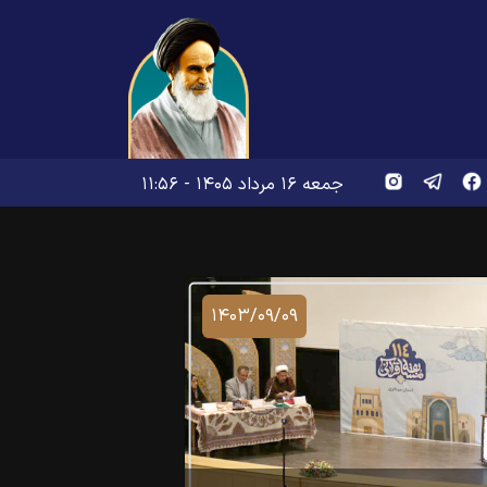
جمعه ۱۶ مرداد ۱۴۰۵ - ۱۱:۵۶
۱۴۰۳/۰۹/۰۹