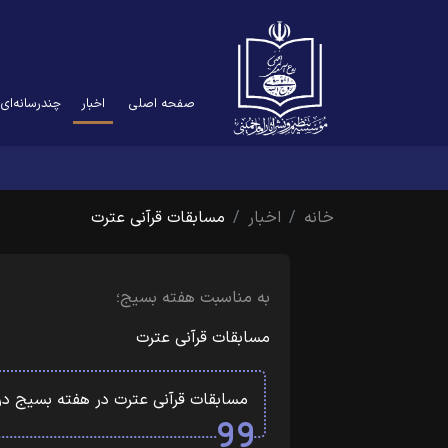
(current)
صفحه اصلی
اخبار
چندرسانه‌ای
خانه
اخبار
مسابقات قرآنی عترت
به مناسبت هفته بسیج؛
مسابقات قرآنی عترت
مسابقات قرآنی عترت در هفته بسیج در 