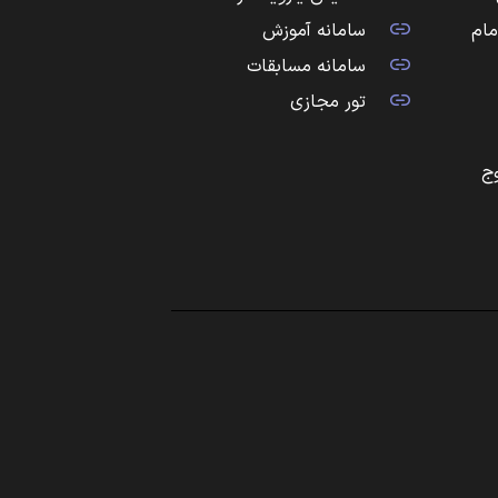
مام
سامانه آموزش
سامانه مسابقات
تور مجازی
ج