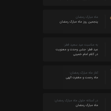
ماه مبارک رمضان
پنجمین روز ماه مبارک رمضان
به مناسبت عید سعید فطر؛
عید فطر؛ جشن وحدت و معنویت
در کلام امام خمینی
آغاز ماه مبارک رمضان؛
ماه رحمت و مغفرت الهی
در آستانه حلول ماه مبارک رمضان؛
ماه مبارک رمضان