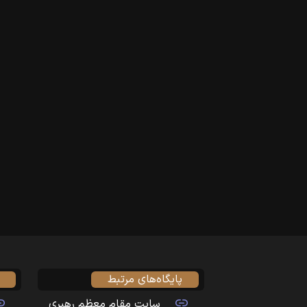
پایگاه‌های مرتبط
سایت مقام معظم رهبری