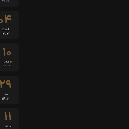
۱۴۰۴
۰۴
اسفند
۱۴۰۴
۱۰
فروردین
۱۴۰۴
۲۹
اسفند
۱۴۰۳
۱۱
اسفند