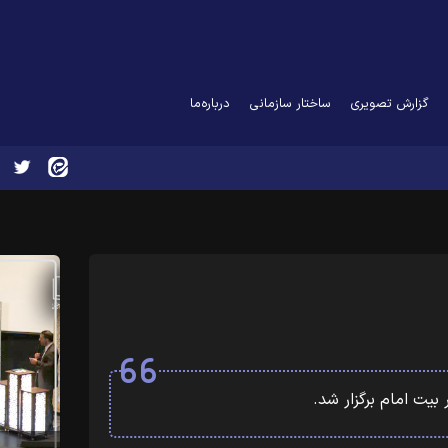
گزارش تصویری
ساختار سازمانی
درباره‌ما
بیت امام برگزار شد.