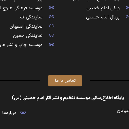
ویکی امام خمینی
موسسه فرهنگی عروج ا
پرتال امام خمینی
نمایندگی قم
نمایندگی اصفهان
نمایندگی خمین
موسسه چاپ و نشر عرو
تماس با ما
پایگاه اطلاع‌رسانی موسسه تنظیم و نشر آثار امام خمینی (س)
خیابان
درباره‌ما