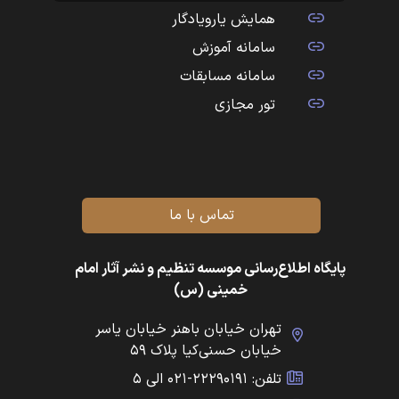
همایش یارویادگار
سامانه آموزش
سامانه مسابقات
تور مجازی
تماس با ما
پایگاه اطلاع‌رسانی موسسه تنظیم و نشر آثار امام
خمینی (س)
تهران خیابان باهنر خیابان یاسر
خیابان حسنی‌کیا پلاک ۵۹
تلفن: ۲۲۲۹۰۱۹۱-۰۲۱ الی ۵