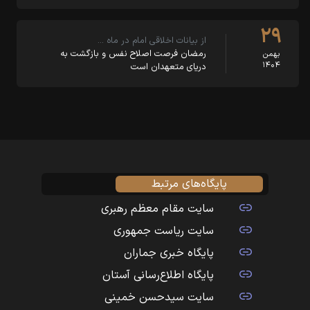
۲۹
از بیانات اخلاقی امام در ماه …
رمضان فرصت اصلاح نفس و بازگشت به
بهمن
۱۴۰۴
دریای متعهدان است
پایگاه‌های مرتبط
سایت مقام معظم رهبری
سایت ریاست جمهوری
پایگاه خبری جماران
پایگاه اطلاع‌رسانی آستان
سایت سیدحسن خمینی