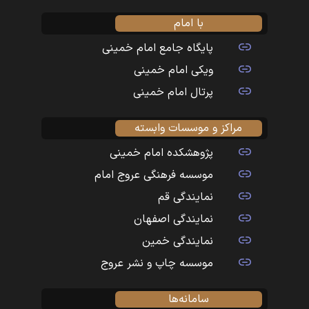
با امام
پایگاه جامع امام خمینی
ویکی امام خمینی
پرتال امام خمینی
مراکز و موسسات وابسته
پژوهشکده امام خمینی
موسسه فرهنگی عروج امام
نمایندگی قم
نمایندگی اصفهان
نمایندگی خمین
موسسه چاپ و نشر عروج
سامانه‌ها