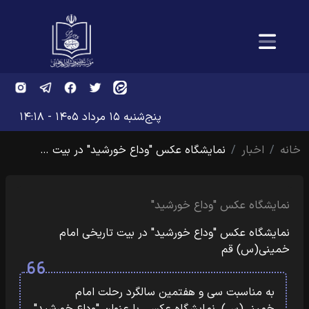
پنج‌شنبه ۱۵ مرداد ۱۴۰۵ - ۱۴:۱۸
خانه
اخبار
نمایشگاه عکس "وداع خورشید" در بیت‌ …
نمایشگاه عکس "وداع خورشید"
نمایشگاه عکس "وداع خورشید" در بیت‌ تاریخی امام
خمینی(س) قم
به مناسبت سی و هفتمین سالگرد رحلت امام