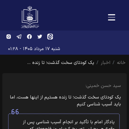
شنبه ۱۷ مرداد ۱۴۰۵ - ۰۱:۲۸
خانه
اخبار
یک کودتای سخت گذشت؛ تا زنده …
سید حسن خمینی:
یک کودتای سخت گذشت؛ تا زنده هستیم از اینها هست، اما
باید آسیب شناسی کنیم
یادگار امام با تأکید بر انجام آسیب شناسی پس از