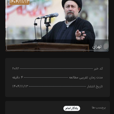
۱۴۰۴/۱۱/۱۳
تهران
کد خبر
۲۰۸۲
مدت زمان تقریبی مطالعه
۴ دقیقه
تاریخ انتشار
۱۴۰۴/۱۱/۱۳
برچسب ها
یادگار امام