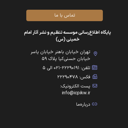
تماس با ما
پایگاه اطلاع‌رسانی موسسه تنظیم و نشر آثار امام
خمینی (س)
تهران خیابان باهنر خیابان یاسر
خیابان حسنی‌کیا پلاک ۵۹
تلفن: ۲۲۲۹۰۱۹۱-۰۲۱ الی ۵
فکس: ۲۲۲۹۰۴۷۸
پست الکترونیک:
info@icpikw.ir
درباره‌ما