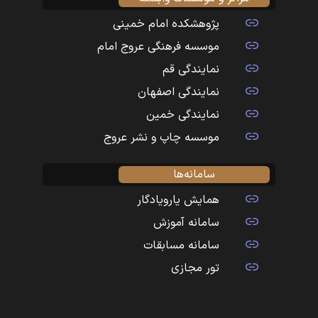
پژوهشکده امام خمینی
موسسه فرهنگی عروج امام
نمایندگی قم
نمایندگی اصفهان
نمایندگی خمین
موسسه چاپ و نشر عروج
سامانه‌ها
همایش یارویادگار
سامانه آموزش
سامانه مسابقات
تور مجازی