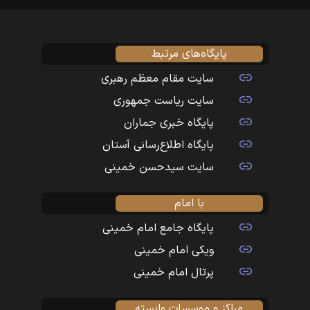
پایگاه‌های مرتبط
سایت مقام معظم رهبری
سایت ریاست جمهوری
پایگاه خبری جماران
پایگاه اطلاع‌رسانی آستان
سایت سیدحسن خمینی
با امام
پایگاه جامع امام خمینی
ویکی امام خمینی
پرتال امام خمینی
مراکز و موسسات وابسته