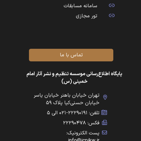
سامانه مسابقات
تور مجازی
تماس با ما
پایگاه اطلاع‌رسانی موسسه تنظیم و نشر آثار امام
خمینی (س)
تهران خیابان باهنر خیابان یاسر
خیابان حسنی‌کیا پلاک ۵۹
تلفن: ۲۲۲۹۰۱۹۱-۰۲۱ الی ۵
فکس: ۲۲۲۹۰۴۷۸
پست الکترونیک:
info@icpikw.ir