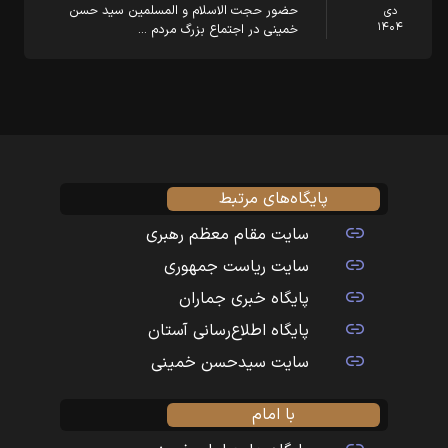
حضور حجت الاسلام و المسلمین سید حسن
دی
۱۴۰۴
خمینی در اجتماع بزرگ مردم …
پایگاه‌های مرتبط
سایت مقام معظم رهبری
سایت ریاست جمهوری
پایگاه خبری جماران
پایگاه اطلاع‌رسانی آستان
سایت سیدحسن خمینی
با امام