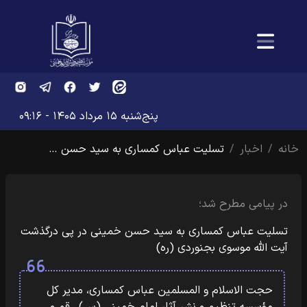
پنج‌شنبه ۱۵ مرداد ۱۴۰۵ - ۰۹:۱۶
خانه
اخبار
تسلیت عباس کمساری به سید حسن …
در پیامی مطرح شد؛
تسلیت عباس کمساری به سید حسن خمینی در پی درگذشت
آیت الله موسوی بجنوردی (ره)
حجت الاسلام و المسلمین عباس کمساری، مدیر کل