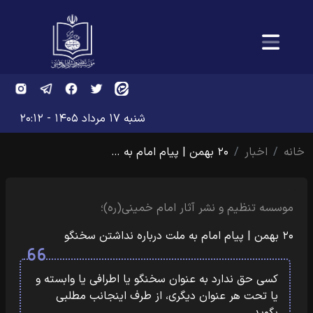
شنبه ۱۷ مرداد ۱۴۰۵ - ۲۰:۱۲
خانه
اخبار
۲۰ بهمن | پیام امام به …
موسسه تنظیم و نشر آثار امام خمینی(ره)؛
۲۰ بهمن | پیام امام به ملت درباره نداشتن سخنگو
کسی حق ندارد به عنوان سخنگو یا اطرافی یا وابسته و
یا تحت هر عنوان دیگری، از طرف اینجانب مطلبی