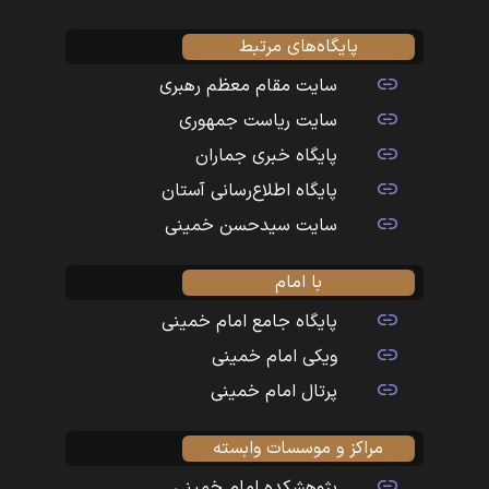
پایگاه‌های مرتبط
سایت مقام معظم رهبری
سایت ریاست جمهوری
پایگاه خبری جماران
پایگاه اطلاع‌رسانی آستان
سایت سیدحسن خمینی
با امام
پایگاه جامع امام خمینی
ویکی امام خمینی
پرتال امام خمینی
مراکز و موسسات وابسته
پژوهشکده امام خمینی