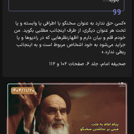
بگوید....
«کسی حق ندارد به عنوان سخنگو یا اطرافی یا وابسته و یا
تحت هر عنوان دیگری، از طرف اینجانب مطلبی بگوید. من
خودم قلم و بیان دارم و اظهارنظرهایی که در رادیوها و یا
جراید می‌شود به خود اشخاص مربوط است و به اینجانب
ربطی ندارد.»
صحیفه امام، جلد ۶، صفحات ۱۰۲ و ۱۱۲
۱۴۰۴/۱۱/۲۰