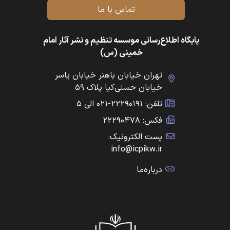
تماس با ما
پایگاه اطلاع‌رسانی موسسه تنظیم و نشر آثار امام
خمینی (س)
تهران خیابان باهنر خیابان یاسر
خیابان حسنی‌کیا پلاک ۵۹
تلفن: ۲۲۲۹۰۱۹۱-۰۲۱ الی ۵
فکس: ۲۲۲۹۰۴۷۸
پست الکترونیک:
info@icpikw.ir
درباره‌ما