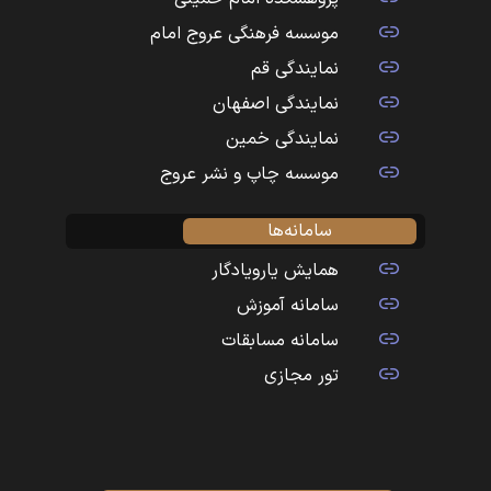
موسسه فرهنگی عروج امام
نمایندگی قم
نمایندگی اصفهان
نمایندگی خمین
موسسه چاپ و نشر عروج
سامانه‌ها
همایش یارویادگار
سامانه آموزش
سامانه مسابقات
تور مجازی