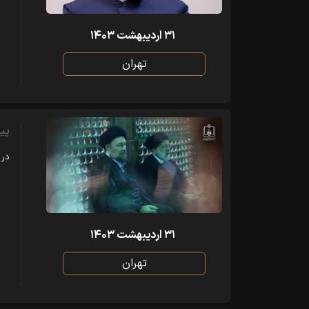
۳۱ اردیبهشت ۱۴۰۳
تهران
پی
در 
۳۱ اردیبهشت ۱۴۰۳
تهران