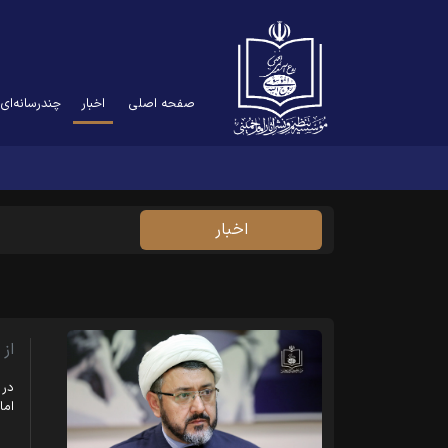
(current)
صفحه اصلی
اخبار
چندرسانه‌ای
اخبار
از
در 
اما