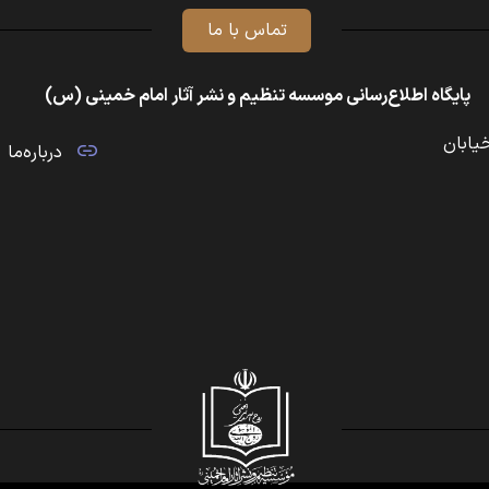
تماس با ما
پایگاه اطلاع‌رسانی موسسه تنظیم و نشر آثار امام خمینی (س)
خیابان
درباره‌ما