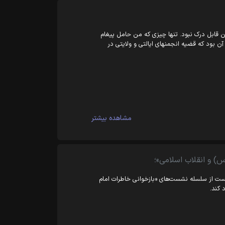
 قابل درک نبود. تنها چیزی که من حامل پیغام
ن بود که قضیه انجمنهای ایالتی و ولایتی در
مشاهده بیشتر
 و انقلاب اسلامی»؛
ت از سلسله نشست‌های «بازخوانی خاطرات امام
 کند.