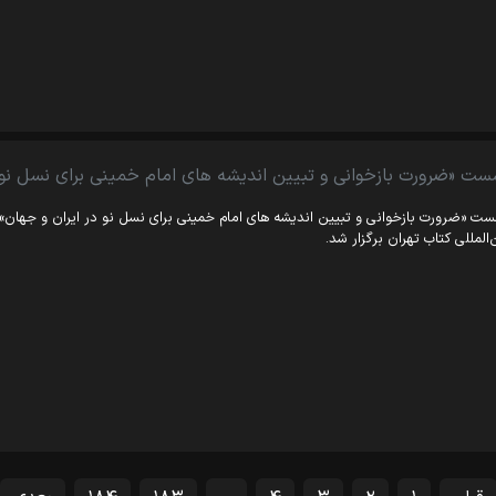
ست «ضرورت بازخوانی و تبیین اندیشه های امام خمینی برای نسل نو د
ت «ضرورت بازخوانی و تبیین اندیشه های امام خمینی برای نسل نو در ایران و جهان»
‌المللی کتاب تهران برگزار شد.