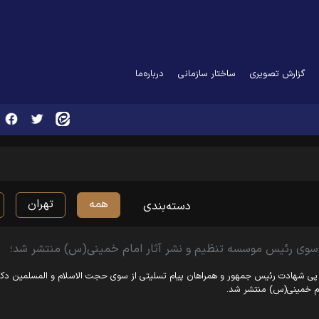
گزارش تصویری
ساختار سازمانی
درباره‌ما
همه
تهران
دسته‌بندی
 سوی رئیس موسسه تنظیم و نشر آثار امام خمینی(س) منتشر شد؛
پی شهادت رئیس جمهور و همراهان پیام تسلیتی از سوی حجت الاسلام و المسلمین دکت
م خمینی(س) منتشر شد.