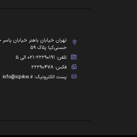
تهران خیابان باهنر خیابان یاسر 
حسنی‌کیا پلاک ۵۹
تلفن: ۲۲۲۹۰۱۹۱-۰۲۱ الی ۵
فکس: ۲۲۲۹۰۴۷۸
پست الکترونیک: info@icpikw.ir