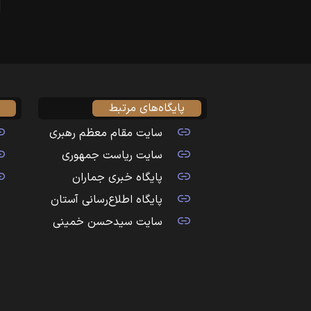
پایگاه‌های مرتبط
سایت مقام معظم رهبری
سایت ریاست جمهوری
پایگاه خبری جماران
پایگاه اطلاع‌رسانی آستان
سایت سیدحسن خمینی