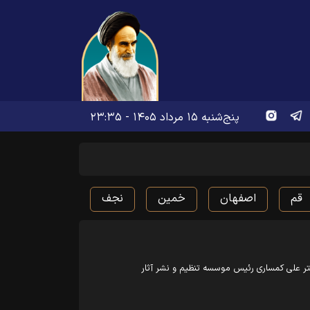
پنج‌شنبه ۱۵ مرداد ۱۴۰۵ - ۲۳:۳۵
قم
اصفهان
خمین
نجف
ر علی کمساری رئیس موسسه تنظیم و نشر آثار