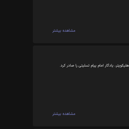
مشاهده بیشتر
وپتر، یادگار امام پیام تسلیتی را صادر کرد.
مشاهده بیشتر