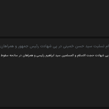
ام تسلیت سید حسن خمینی در پی شهادت رئیس جمهور و همراهان:
پی شهادت حجت الاسلام و المسلمین سید ابراهیم رئیسی و همراهان در سانحه سقوط هلیک