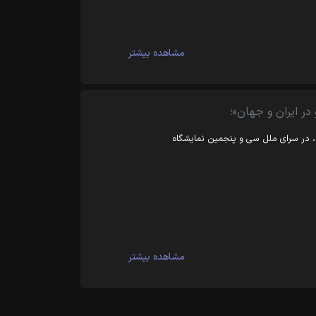
مشاهده بیشتر
ر ایران و جهان»؛
، در سرای ملل سی و پنجمین نمایشگاه
مشاهده بیشتر