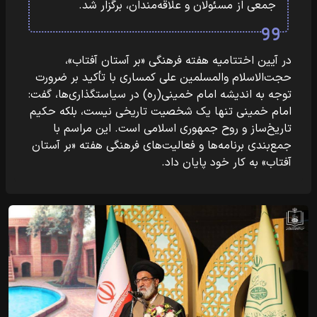
جمعی از مسئولان و علاقه‌مندان، برگزار شد.
در آیین اختتامیه هفته فرهنگی «بر آستان آفتاب»،
حجت‌الاسلام والمسلمین علی کمساری با تأکید بر ضرورت
توجه به اندیشه امام خمینی(ره) در سیاستگذاری‌ها، گفت:
امام خمینی تنها یک شخصیت تاریخی نیست، بلکه حکیم
تاریخ‌ساز و روح جمهوری اسلامی است. این مراسم با
جمع‌بندی برنامه‌ها و فعالیت‌های فرهنگی هفته «بر آستان
آفتاب» به کار خود پایان داد.