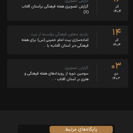
گزارش تصویری؛
گزارش تصویری هفته فرهنگی برآستان آفتاب
آذر
۱۴۰۴
(3)
۱۴
بازدید معاون فرهنگی مؤسسه از بیت …
آماده‌سازی بیت امام خمینی (س) برای هفته
آذر
۱۴۰۴
فرهنگی «بر آستان آفتاب» با …
۰۳
گزارش تصویری؛
سومین دوره از رویدادهای هفته فرهنگی و
دی
۱۴۰۳
هنری بر آستان آفتاب - …
پایگاه‌های مرتبط