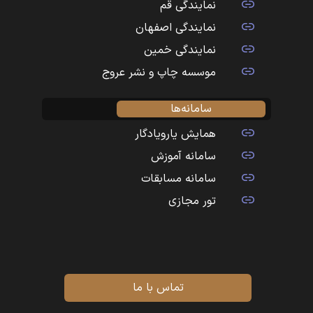
نمایندگی قم
نمایندگی اصفهان
نمایندگی خمین
موسسه چاپ و نشر عروج
سامانه‌ها
همایش یارویادگار
سامانه آموزش
سامانه مسابقات
تور مجازی
تماس با ما