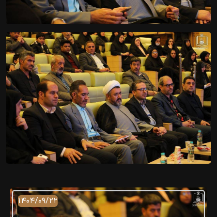
۱۴۰۴/۰۹/۲۲