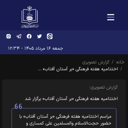
جمعه ۱۶ مرداد ۱۴۰۵ - ۱۲:۳۴
خانه
گزارش تصویری
اختتامیه هفته فرهنگی «بر آستان آفتاب» …
گزارش تصویری؛
اختتامیه هفته فرهنگی «بر آستان آفتاب» برگزار شد
مراسم اختتامیه هفته فرهنگی «بر آستان آفتاب» با
حضور حجت‌الاسلام والمسلمین علی کمساری و