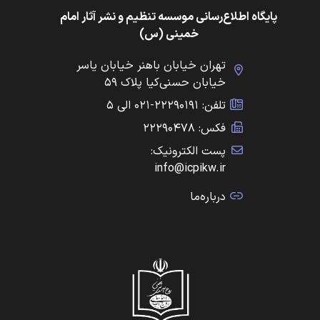
پایگاه اطلاع‌رسانی موسسه تنظیم و نشر آثار امام
خمینی (س)
تهران خیابان باهنر خیابان یاسر
خیابان حسنی‌کیا پلاک ۵۹
تلفن: ۲۲۲۹۰۱۹۱-۰۲۱ الی ۵
فکس: ۲۲۲۹۰۴۷۸
پست الکترونیک:
info@icpikw.ir
درباره‌ما