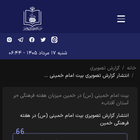
شنبه ۱۷ مرداد ۱۴۰۵ - ۰۶:۴۴
خانه
گزارش تصویری
انتشار گزارش تصویری بیت امام خمینی …
بیت امام خمینی (س) در خمین میزبان هفته فرهنگی «بر
آستان آفتاب»
انتشار گزارش تصویری بیت امام خمینی (س) در هفته
فرهنگی خمین