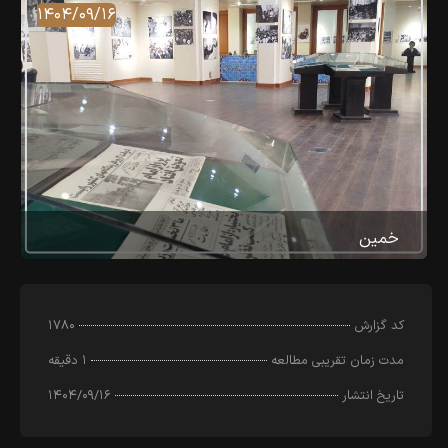
۱۴۰۴/۰۹/۱۶
خمین
کد‌ گزارش
۱۷۸۰
مدت زمان تقریبی مطالعه
۱ دقیقه
تاریخ انتشار
۱۴۰۴/۰۹/۱۶