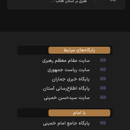
۱۴۰۳
هنری بر آستان آفتاب - …
پایگاه‌های مرتبط
سایت مقام معظم رهبری
سایت ریاست جمهوری
پایگاه خبری جماران
پایگاه اطلاع‌رسانی آستان
سایت سیدحسن خمینی
با امام
پایگاه جامع امام خمینی