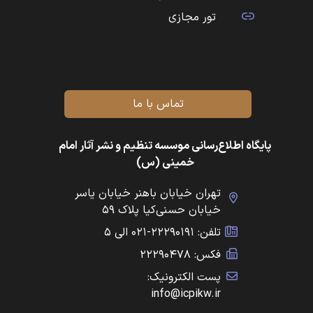
تور مجازی
تماس با ما
پایگاه اطلاع‌رسانی موسسه تنظیم و نشر آثار امام
خمینی (س)
تهران خیابان باهنر خیابان یاسر
خیابان حسنی‌کیا پلاک ۵۹
تلفن: ۲۲۲۹۰۱۹۱-۰۲۱ الی ۵
فکس: ۲۲۲۹۰۴۷۸
پست الکترونیک:
info@icpikw.ir