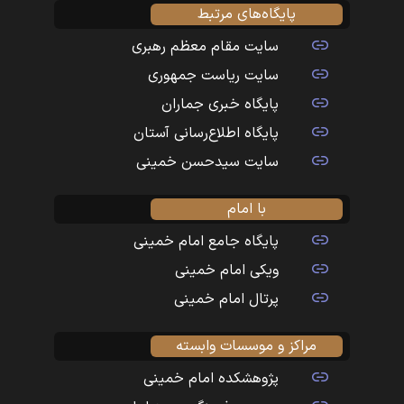
پایگاه‌های مرتبط
سایت مقام معظم رهبری
سایت ریاست جمهوری
پایگاه خبری جماران
پایگاه اطلاع‌رسانی آستان
سایت سیدحسن خمینی
با امام
پایگاه جامع امام خمینی
ویکی امام خمینی
پرتال امام خمینی
مراکز و موسسات وابسته
پژوهشکده امام خمینی