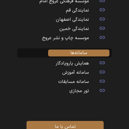
موسسه فرهنگی عروج امام
نمایندگی قم
نمایندگی اصفهان
نمایندگی خمین
موسسه چاپ و نشر عروج
سامانه‌ها
همایش یارویادگار
سامانه آموزش
سامانه مسابقات
تور مجازی
تماس با ما