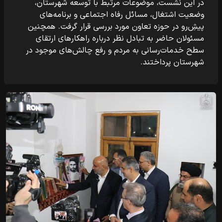
در این نشست، موضوعات مرتبط با توسعه شهرستان،
وضعیت اشتغال، مسائل رفاه اجتماعی و برنامه‌های
پیش‌ِرو در حوزه تعاون مورد بررسی قرار گرفت. همچنین
مسئولان حاضر به تبادل نظر درباره راهکارهای ارتقای
سطح خدمات‌رسانی به مردم و رفع چالش‌های موجود در
شهرستان پرداختند.