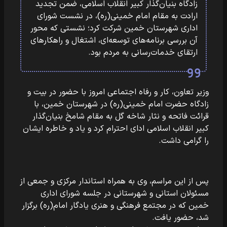
زادگاه بنیان‌گذار کبیر انقلاب اسلامی، ضمن تجدید
ارادت به مقام امام خمینی(ره)، در نشست شورای
اداری شهرستان خمین شرکت کرد؛ نشستی که محور
آن بررسی برنامه‌های توسعه‌ای، اشتغال و راهکارهای
ارتقای خدمات‌رسانی به مردم بود.
وزیر تعاون، کار و رفاه اجتماعی امروز با حضور در بیت و
زادگاه حضرت امام خمینی(ره) در شهرستان خمین، با
قرائت فاتحه و نثار شاخه گل به مقام شامخ بنیان‌گذار
کبیر انقلاب اسلامی ادای احترام کرد و یاد و خاطره ایشان
را گرامی داشت.
پس از این مراسم، وی به همراه استاندار مرکزی و جمعی از
مسئولان استانی و شهرستانی در جلسه شورای اداری
خمین که در مجتمع فرهنگی و هنری یادگار امام(ره) برگزار
شد، حضور یافت.