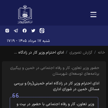
شنبه ۱۷ مرداد ۱۴۰۵ - ۱۷:۱۹
خانه
گزارش تصویری
ادای احترام وزیر کار در زادگاه …
حضور وزیر تعاون، کار و رفاه اجتماعی در خمین و پیگیری
برنامه‌های توسعه‌ای شهرستان
ادای احترام وزیر کار در زادگاه امام خمینی(ره) و بررسی
مسائل خمین در شورای اداری
وزیر تعاون، کار و رفاه اجتماعی با حضور در بیت و