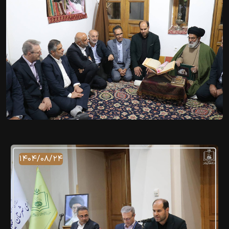
۱۴۰۴/۰۸/۲۴