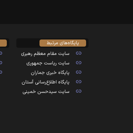
پایگاه‌های مرتبط
سایت مقام معظم رهبری
سایت ریاست جمهوری
پایگاه خبری جماران
پایگاه اطلاع‌رسانی آستان
سایت سیدحسن خمینی