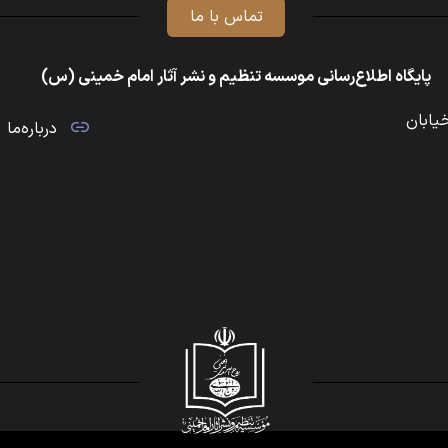
تماس با ما
پایگاه اطلاع‌رسانی موسسه تنظیم و نشر آثار امام خمینی (س)
خیابان
درباره‌ما