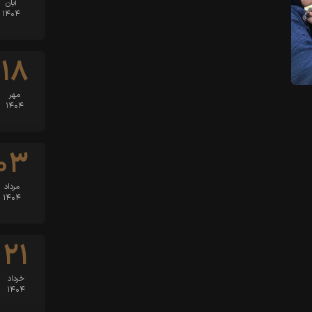
آبان
۱۴۰۴
۱۸
مهر
۱۴۰۴
۰۳
مرداد
۱۴۰۴
۲۱
خرداد
۱۴۰۴