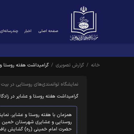
صفحه اصلی
اخبار
چندرسانه‌ای
خانه
گزارش تصویری
گرامیداشت هفته روستا و
نمایشگاه توانمندی‌های روستایی در بیت 
گرامیداشت هفته روستا و عشایر در زادگاه 
همزمان با هفته روستا و عشایر، نمایش
روستایی و عشایری شهرستان خمین با
حضرت امام خمینی (ره) گشایش یاف