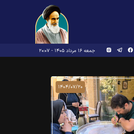
جمعه ۱۶ مرداد ۱۴۰۵ - ۲۰:۰۷
۱۴۰۴/۰۷/۲۰