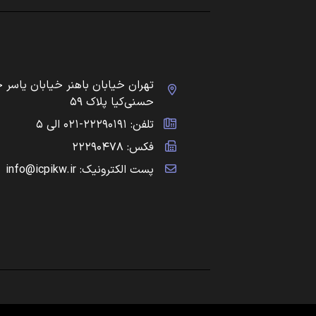
تهران خیابان باهنر خیابان یاسر 
حسنی‌کیا پلاک ۵۹
تلفن: ۲۲۲۹۰۱۹۱-۰۲۱ الی ۵
فکس: ۲۲۲۹۰۴۷۸
پست الکترونیک: info@icpikw.ir