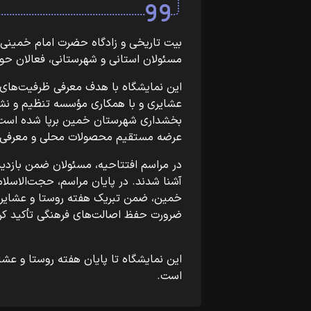
بیت تاریخی و زادگاه حضرت امام خمینی (
مسئولان استانی و شهرستانی، فعالان حوزه 
این نمایشگاه با هدف معرفی ظرفیت‌های 
عشایری و با همکاری مؤسسه تنظیم و نشر 
بخشداری شهرستان خمین برپا شده است. 
عرضه مستقیم محصولات محلی و معرفی دس
در مراسم افتتاحیه، مسئولان ضمن بازدید ا
آشنا شدند. در پایان مراسم، حجت‌الاسلا
خمین، ضمن تبریک هفته روستا و عشایر، 
ضرورت حفظ اصالت‌های فرهنگی تأکید کر
این نمایشگاه تا پایان هفته روستا و عشا
است.