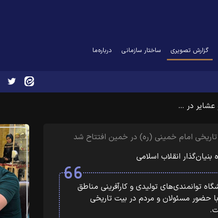
(current)
گزارش تصویری
ساختار سازمانی
درباره‌ما
 عشایر در …
تاریخی امام خمینی (ره) در خمین افتتاح شد
بنیان‌گذار انقلاب اسلامی
گاه توانمندی‌های تولیدی و کارآفرینی مناطق
 حضور مسئولان و مردم در بیت تاریخی
ت.