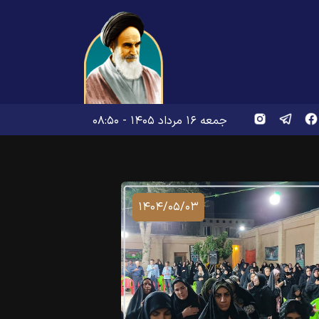
جمعه ۱۶ مرداد ۱۴۰۵ - ۰۸:۵۰
۱۴۰۴/۰۵/۰۳