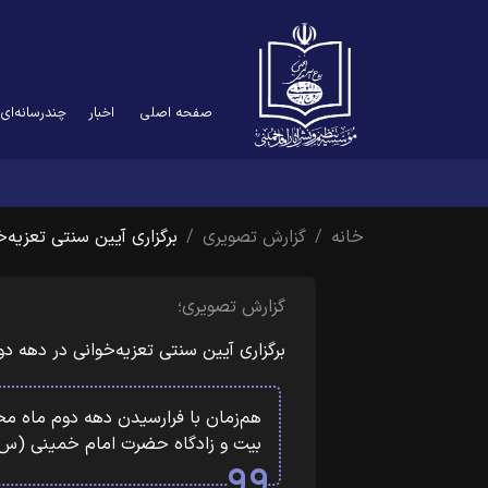
صفحه اصلی
اخبار
چندرسانه‌ای
خانه
گزارش تصویری
برگزاری آیین سنتی تعزیه‌
گزارش تصویری؛
برگزاری آیین سنتی تعزیه‌خوانی در دهه
هم‌زمان با فرارسیدن دهه دوم ماه مح
بیت و زادگاه حضرت امام خمینی (س)