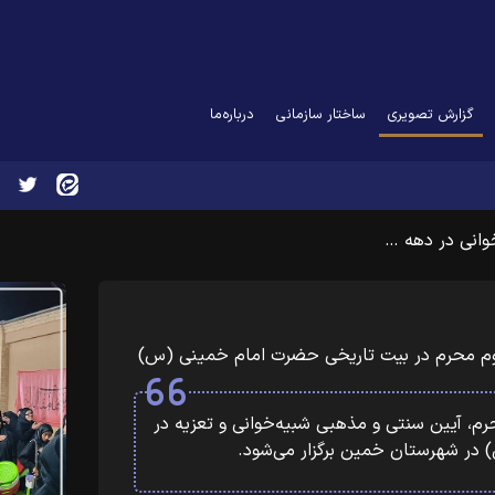
(current)
گزارش تصویری
ساختار سازمانی
درباره‌ما
خوانی در دهه …
 دوم محرم در بیت تاریخی حضرت امام خمینی (س)
رم، آیین سنتی و مذهبی شبیه‌خوانی و تعزیه در
 در شهرستان خمین برگزار می‌شود.