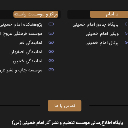
با امام
مراکز و موسسات وابسته
پایگاه جامع امام خمینی
پژوهشکده امام خمینی
ویکی امام خمینی
موسسه فرهنگی عروج ا
پرتال امام خمینی
نمایندگی قم
نمایندگی اصفهان
نمایندگی خمین
موسسه چاپ و نشر عرو
تماس با ما
پایگاه اطلاع‌رسانی موسسه تنظیم و نشر آثار امام خمینی (س)