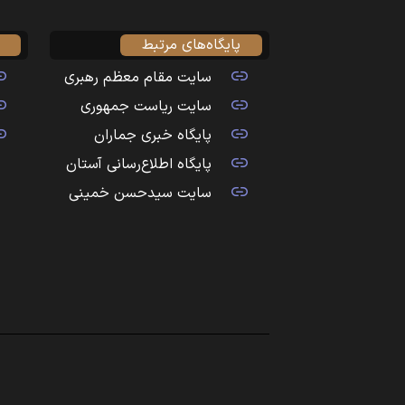
پایگاه‌های مرتبط
سایت مقام معظم رهبری
سایت ریاست جمهوری
پایگاه خبری جماران
پایگاه اطلاع‌رسانی آستان
سایت سیدحسن خمینی