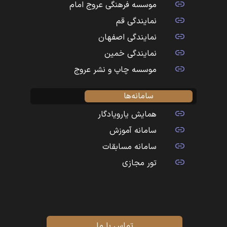
موسسه فرهنگی عروج امام
نمایندگی قم
نمایندگی اصفهان
نمایندگی خمین
موسسه چاپ و نشر عروج
سامانه‌ها
همایش یارویادگار
سامانه آموزش
سامانه مسابقات
تور مجازی
تماس با ما