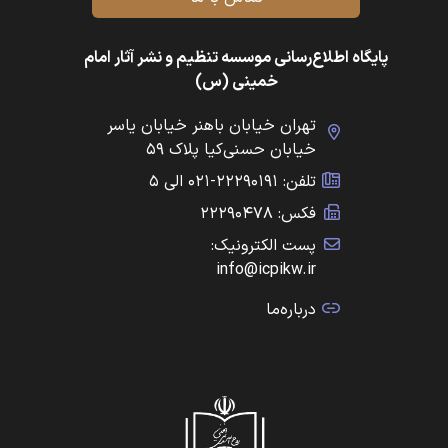
پایگاه اطلاع‌رسانی موسسه تنظیم و نشر آثار امام
خمینی (س)
تهران خیابان باهنر خیابان یاسر
خیابان حسنی‌کیا پلاک ۵۹
تلفن: ۲۲۲۹۰۱۹۱-۰۲۱ الی ۵
فکس: ۲۲۲۹۰۴۷۸
پست الکترونیک:
info@icpikw.ir
درباره‌ما