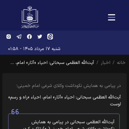
شنبه ۱۷ مرداد ۱۴۰۵ - ۰۱:۵۸
خانه
اخبار
آیت‌الله العظمی سبحانی: احیاء «آثار» امام، …
در پیامی به همایش نکوداشت وکلای شرعی امام خمینی؛
آیت‌الله العظمی سبحانی: احیاء «آثار» امام، احیاء «راه و رسم»
اوست
آیت‌الله العظمی سبحانی در پیامی به همایش