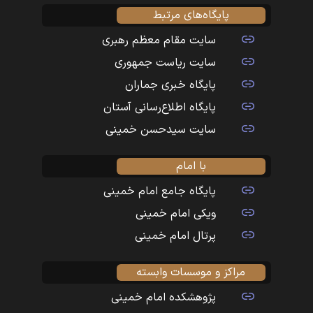
پایگاه‌های مرتبط
سایت مقام معظم رهبری
سایت ریاست جمهوری
پایگاه خبری جماران
پایگاه اطلاع‌رسانی آستان
سایت سیدحسن خمینی
با امام
پایگاه جامع امام خمینی
ویکی امام خمینی
پرتال امام خمینی
مراکز و موسسات وابسته
پژوهشکده امام خمینی