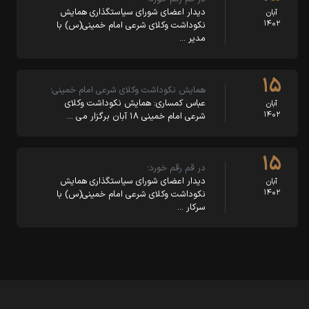
دیدار اعضای شورای سیاستگذاری همایش
آبان
۱۴۰۲
نکوداشت وکلای شرعی امام خمینی(س) با
مدیر …
۱۵
همایش نکوداشت وکلای شرعی امام خمینی؛
عباس کمساری: همایش نکوداشت وکلای
آبان
۱۴۰۲
شرعی امام خمینی ۱۸ آبان برگزار می …
۱۵
در قم رقم خورد؛
دیدار اعضای شورای سیاستگذاری همایش
آبان
۱۴۰۲
نکوداشت وکلای شرعی امام خمینی(س) با
سرکار …