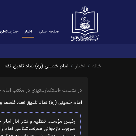
(current)
صفحه اصلی
اخبار
چندرسانه‌ای
خانه
اخبار
امام خمینی (ره) نماد تلفیق فقه، …
در نشست «استکبارستیزی در مکتب امام خمی
امام خمینی (ره) نماد تلفیق فقه، فلسفه و
رئیس مؤسسه تنظیم و نشر آثار امام خم
ضرورت بازخوانی معرفت‌شناسی امام را