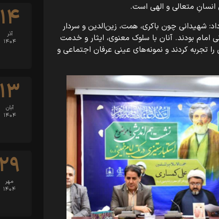
انسانِ متعالی و الهی است.
۱۴
د: شهیدانی چون باکری، همت، زین‌الدین و سردار
آذر
 امام بودند. آنان با سلوک معنوی، ایثار و خدمت
۱۴۰۴
 را تجربه کردند و نمونه‌های عینی عرفان اجتماعی و
۱۳
آبان
۱۴۰۴
۲۹
مهر
۱۴۰۴