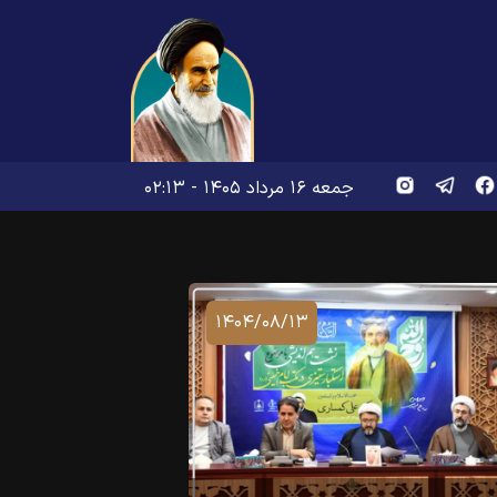
جمعه ۱۶ مرداد ۱۴۰۵ - ۰۲:۱۳
۱۴۰۴/۰۸/۱۳