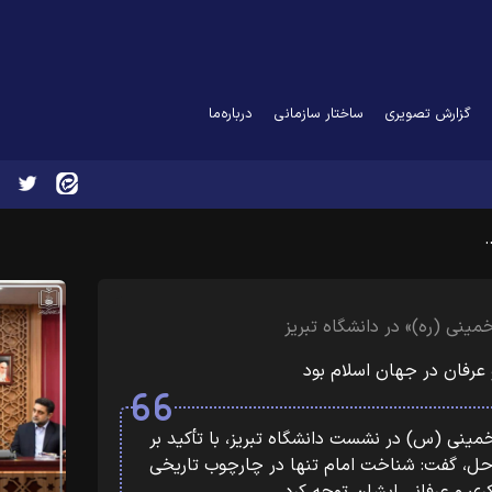
گزارش تصویری
ساختار سازمانی
درباره‌ما
نی (ره)» در دانشگاه تبریز
 عرفان در جهان اسلام بود
ینی (س) در نشست دانشگاه تبریز، با تأکید بر
حل، گفت: شناخت امام تنها در چارچوب تاریخی