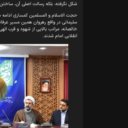
شکل نگرفته، بلکه رسالت اصلی آن، ساختن 
حجت الاسلام و المسلمین کمساری ادامه دا
سلیمانی در واقع رهروان همین مسیر عرفانی
خالصانه، مراتب بالایی از شهود و قرب الهی
انقلابی امام شدند.