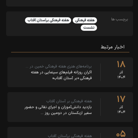
برچسب ها
هفته فرهنگی
هفته فرهنگی برآستان آفتاب
نشست
اخبار مرتبط
۱۸
برنامه‌های هنری هفته فرهنگی خمین در …
اکران روزانه فیلم‌های سینمایی در هفته
آذر
۱۴۰۴
فرهنگی «بر آستان آفتاب»
۱۷
هفته فرهنگی بر آستان آفتاب
بازدید دانش‌آموزان و اجرای نقالی و حضور
آذر
۱۴۰۴
سفیر ازبکستان در دومین روز …
۰۵
هفته فرهنگی برآستان آفتاب