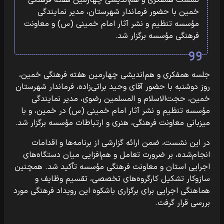
نشست همفکری و هم‌اندیشی چهارمین هفته فرهنگی
خمین با حضور فرماندار شهرستان، مدیر نمایندگی
مؤسسه تنظیم و نشر آثار امام خمینی (س) و معاونت
فرهنگی مؤسسه برگزار شد.
جلسه همفکری و هم‌اندیشی چهارمین هفته فرهنگی خمین،
روز دوشنبه با حضور آقای وحید براتی‌زاده، فرماندار شهرستان
خمین، حجت‌الاسلام و المسلمین رضوی، مدیر نمایندگی
مؤسسه تنظیم و نشر آثار امام خمینی (س) در خمین، و با
میزبانی معاونت فرهنگی، هنری و ارتباطات مؤسسه برگزار شد.
در این نشست، ضمن ارائه گزارشی از برنامه‌ها و اقدامات
انجام‌شده، بر ضرورت تعامل و هم‌افزایی میان دستگاه‌های
اجرایی استان و معاونت فرهنگی مؤسسه تأکید شد. همچنین
سازوکار تشکیل کارگروه‌های تخصصی، تقسیم وظایف و
هماهنگی اجرایی برای برگزاری باشکوه این رویداد فرهنگی مورد
بررسی قرار گرفت.