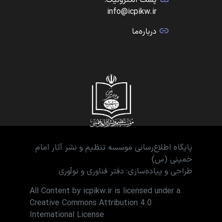
پست الکترونیک:
info@icpikw.ir
درباره‌ما
پایگاه اطلاع‌رسانی موسسه تنظیم و نشر آثار امام
خمینی (س)
طراحی و پیاده‌سازی: دفتر فناوری و نوآوری
All Content by icpikw.ir is licensed under a
Creative Commons Attribution 4.0
International License