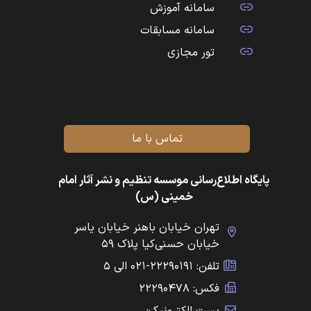
سامانه آموزش
سامانه مسابقات
تور مجازی
تماس با ما
پایگاه اطلاع‌رسانی موسسه تنظیم و نشر آثار امام
خمینی (س)
تهران خیابان باهنر خیابان یاسر
خیابان حسنی‌کیا پلاک ۵۹
تلفن: ۲۲۲۹۰۱۹۱-۰۲۱ الی ۵
فکس: ۲۲۲۹۰۴۷۸