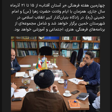
چهارمین هفته فرهنگی «بر آستان آفتاب» از ۱۵ تا ۲۱ آذرماه
سال جاری، همزمان با ایام ولادت حضرت زهرا (س) و امام
خمینی (ره)، در زادگاه بنیان‌گذار کبیر انقلاب اسلامی در
شهرستان خمین برگزار خواهد شد و شامل مجموعه‌ای از
برنامه‌های فرهنگی، هنری، اجتماعی و آموزشی خواهد بود.