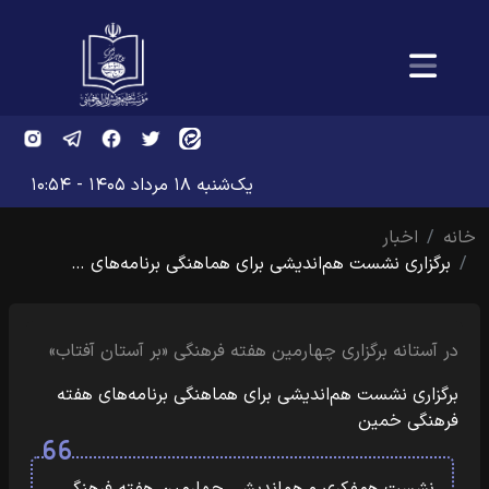
یک‌شنبه ۱۸ مرداد ۱۴۰۵ - ۱۰:۵۴
خانه
اخبار
برگزاری نشست هم‌اندیشی برای هماهنگی برنامه‌های …
در آستانه برگزاری چهارمین هفته فرهنگی «بر آستان آفتاب»
برگزاری نشست هم‌اندیشی برای هماهنگی برنامه‌های هفته
فرهنگی خمین