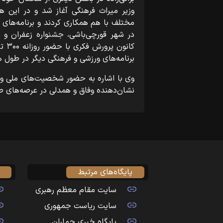
وزیر میراث فرهنگی آغاز شد و در این هف
مختلف با هم همکاری کردند و برنامه‌های مت
در شهر قورچی‌باشی، جشنواره زعفران و ع
برنامه‌های ورزشی و فرهنگی دیگر در طول 
وی با اشاره به حضور شخصیت‌های ملی و تأ
نشان‌دهنده وفاق و همدلی در عرصه‌های ص
پایگاه‌های مرتبط
سایت مقام معظم رهبری
سایت ریاست جمهوری
پایگاه خبری جماران