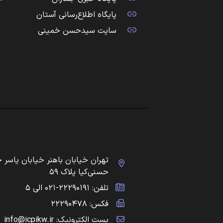
پایگاه اطلاع‌رسانی آستان
سایت سیدحسن خمینی
تهران خیابان باهنر خیابان یاسر 
حسنی‌کیا پلاک ۵۹
تلفن: ۲۲۲۹۰۱۹۱-۰۲۱ الی ۵
فکس: ۲۲۲۹۰۴۷۸
پست الکترونیک: info@icpikw.ir