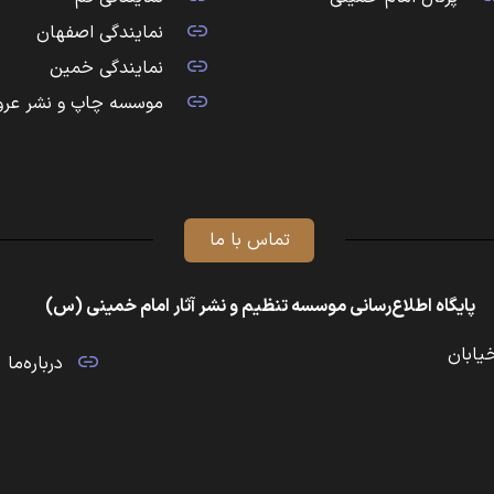
نمایندگی اصفهان
نمایندگی خمین
موسسه چاپ و نشر عرو
تماس با ما
پایگاه اطلاع‌رسانی موسسه تنظیم و نشر آثار امام خمینی (س)
خیابان
درباره‌ما