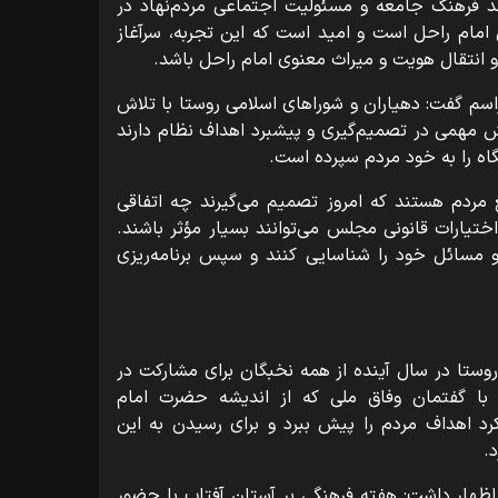
یوند فرهنگ جامعه و مسئولیت اجتماعی مردم‌نهاد در
 امام راحل است و امید است که این تجربه، سرآغاز
 و انتقال هویت و میراث معنوی امام راحل باشد.
راسم گفت: دهیاران و شوراهای اسلامی روستا با تلاش
 مهمی در تصمیم‌گیری و پیشبرد اهداف نظام دارند
اه را به خود مردم سپرده است.
قع مردم هستند که امروز تصمیم می‌گیرند چه اتفاقی
ختیارات قانونی مجلس می‌توانند بسیار مؤثر باشند.
 مسائل خود را شناسایی کنند و سپس برنامه‌ریزی
 روستا در سال آینده از همه نخبگان برای مشارکت در
با گفتمان وفاق ملی که از اندیشه حضرت امام
د اهداف مردم را پیش ببرد و برای رسیدن به این
.
اظهار داشت: هفته فرهنگی بر آستان آفتاب با حضور