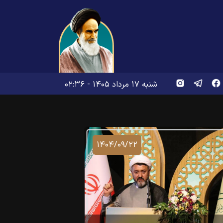
شنبه ۱۷ مرداد ۱۴۰۵ - ۰۲:۳۶
۱۴۰۴/۰۹/۲۲