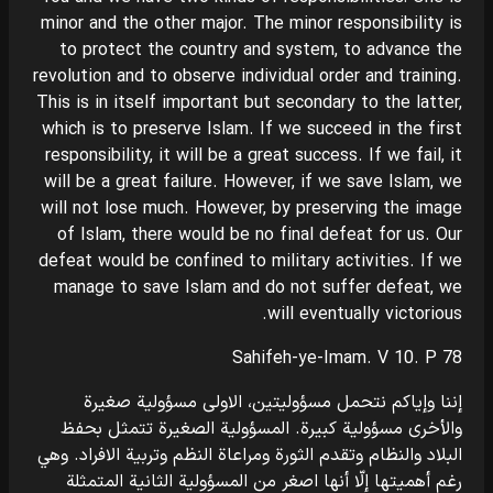
minor and the other major. The minor responsibility is
to protect the country and system, to advance the
revolution and to observe individual order and training.
This is in itself important but secondary to the latter,
which is to preserve Islam. If we succeed in the first
responsibility, it will be a great success. If we fail, it
will be a great failure. However, if we save Islam, we
will not lose much. However, by preserving the image
of Islam, there would be no final defeat for us. Our
defeat would be confined to military activities. If we
manage to save Islam and do not suffer defeat, we
will eventually victorious.
Sahifeh-ye-Imam. V 10. P 78
إننا وإياكم نتحمل مسؤوليتين، الاولى مسؤولية صغيرة
والأخرى مسؤولية كبيرة. المسؤولية الصغيرة تتمثل بحفظ
البلاد والنظام وتقدم الثورة ومراعاة النظم وتربية الافراد. وهي
رغم أهميتها إلّا أنها اصغر من المسؤولية الثانية المتمثلة