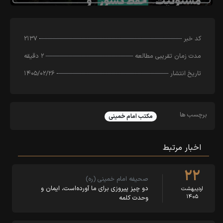
کد خبر
۲۱۳۷
مدت زمان تقریبی مطالعه
۲ دقیقه
تاریخ انتشار
۱۴۰۵/۰۲/۲۶
برچسب ها
مکتب امام خمینی
اخبار مرتبط
۲۲
صحیفه امام خمینی (ره)
دو چیز پیروزی برای ما آورده‌است، ایمان و
اردیبهشت
۱۴۰۵
وحدت کلمه