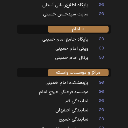
پایگاه اطلاع‌رسانی آستان
سایت سیدحسن خمینی
با امام
پایگاه جامع امام خمینی
ویکی امام خمینی
پرتال امام خمینی
مراکز و موسسات وابسته
پژوهشکده امام خمینی
موسسه فرهنگی عروج امام
نمایندگی قم
نمایندگی اصفهان
نمایندگی خمین