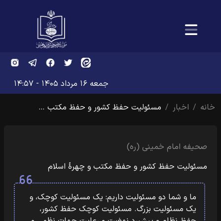
جمعه ۱۶ مرداد ۱۴۰۵ - ۱۴:۵۷
خانه
اخبار
مسئولیت حفظ کشور و حفظ مکتب …
صحیفه امام خمینی (ره)
مسئولیت حفظ کشور و حفظ مکتب و چهرهٔ اسلام
ما و شما دو مسئولیت داریم: یک مسئولیت کوچک، و
یک مسئولیت بزرگ.‏‎ ‎‏مسئولیت کوچک حفظ کشور،