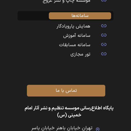
موسسه چاپ و نشر عروج
سامانه‌ها
همایش یارویادگار
سامانه آموزش
سامانه مسابقات
تور مجازی
تماس با ما
پایگاه اطلاع‌رسانی موسسه تنظیم و نشر آثار امام
خمینی (س)
تهران خیابان باهنر خیابان یاسر