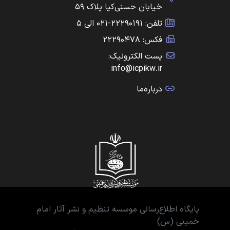
خیابان حسنی‌کیا پلاک ۵۹
تلفن: ۲۲۲۹۰۱۹۱-۰۲۱ الی ۵
فکس: ۲۲۲۹۰۴۷۸
پست الکترونیک:
info@icpikw.ir
درباره‌ما
پایگاه اطلاع‌رسانی موسسه تنظیم و نشر آثار امام
خمینی (س)