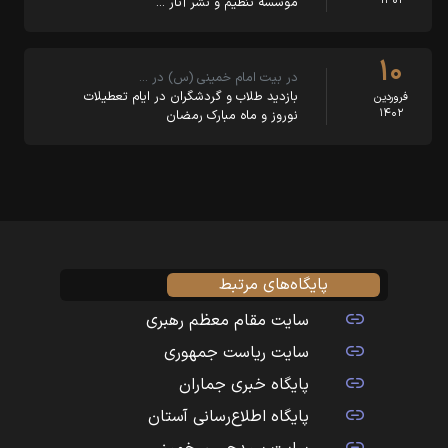
۱۴۰۲
موسسه تنظیم و نشر آثار …
۱۰
در بیت امام خمینی (س) در …
بازدید طلاب و گردشگران در ایام تعطیلات
فروردین
۱۴۰۲
نوروز و ماه مبارک رمضان
پایگاه‌های مرتبط
سایت مقام معظم رهبری
سایت ریاست جمهوری
پایگاه خبری جماران
پایگاه اطلاع‌رسانی آستان