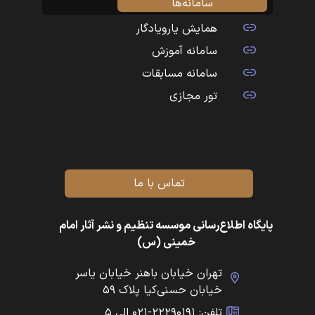
سامانه‌ها
همایش یارویادگار
سامانه آموزش
سامانه مسابقات
تور مجازی
تماس با ما
پایگاه اطلاع‌رسانی موسسه تنظیم و نشر آثار امام
خمینی (س)
تهران خیابان باهنر خیابان یاسر
خیابان حسنی‌کیا پلاک ۵۹
تلفن: ۲۲۲۹۰۱۹۱-۰۲۱ الی ۵