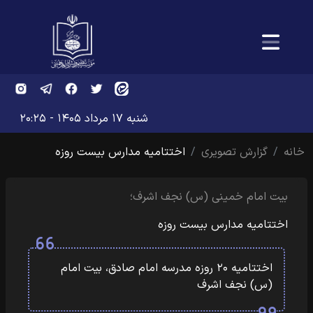
شنبه ۱۷ مرداد ۱۴۰۵ - ۲۰:۲۵
خانه
گزارش تصویری
اختتامیه مدارس بیست روزه
بیت امام خمینی (س) نجف اشرف؛
اختتامیه مدارس بیست روزه
اختتامیه ۲۰ روزه مدرسه امام صادق، بیت امام
(س) نجف اشرف