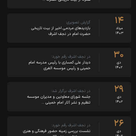
۱۴
گزارش تصویری؛
بازدیدهای مردمی اخیر از بیت تاریخی
مرداد
۱۴۰۳
حضرت امام در نجف اشرف
۳۰
در نجف اشرف رقم خورد؛
دیدار علی کمساری با رئیس مدرسه امام
دی
۱۴۰۲
خمینی و رئیس موسسه الغری
۲۹
در نجف اشرف برگزار شد؛
جلسه شورای معاونین و مدیران موسسه
دی
۱۴۰۲
تنظیم و نشر آثار امام خمینی …
۲۶
در نجف اشرف رقم خورد؛
نشست بررسی زمینه‌ حضور فرهنگی و هنری
دی