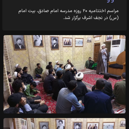
مراسم اختتامیه ۲۰ روزه مدرسه امام صادق، بیت امام
(س) در نجف اشرف برگزار شد.