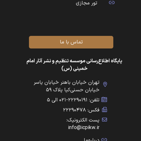
تور مجازی
تماس با ما
پایگاه اطلاع‌رسانی موسسه تنظیم و نشر آثار امام
خمینی (س)
تهران خیابان باهنر خیابان یاسر
خیابان حسنی‌کیا پلاک ۵۹
تلفن: ۲۲۲۹۰۱۹۱-۰۲۱ الی ۵
فکس: ۲۲۲۹۰۴۷۸
پست الکترونیک:
info@icpikw.ir
درباره‌ما