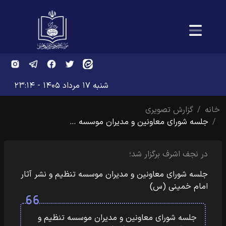
شنبه ۱۷ مرداد ۱۴۰۵ - ۲۳:۱۴
خانه
گزارش تصویری
جلسه شورای معاونین و مدیران موسسه …
در نجف اشرف برگزار شد؛
جلسه شورای معاونین و مدیران موسسه تنظیم و نشر آثار
امام خمینی (س)
جلسه شورای معاونین و مدیران موسسه تنظیم و