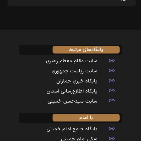
۱۴۰۲
پایگاه‌های مرتبط
سایت مقام معظم رهبری
سایت ریاست جمهوری
پایگاه خبری جماران
پایگاه اطلاع‌رسانی آستان
سایت سیدحسن خمینی
با امام
پایگاه جامع امام خمینی
ویکی امام خمینی