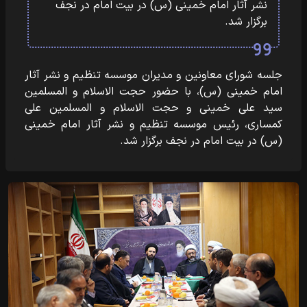
نشر آثار امام خمینی (س) در بیت امام در نجف
برگزار شد.
جلسه شورای معاونین و مدیران موسسه تنظیم و نشر آثار
امام خمینی (س)، با حضور حجت الاسلام و المسلمین
سید علی خمینی و حجت الاسلام و المسلمین علی
کمساری، رئیس موسسه تنظیم و نشر آثار امام خمینی
(س) در بیت امام در نجف برگزار شد.